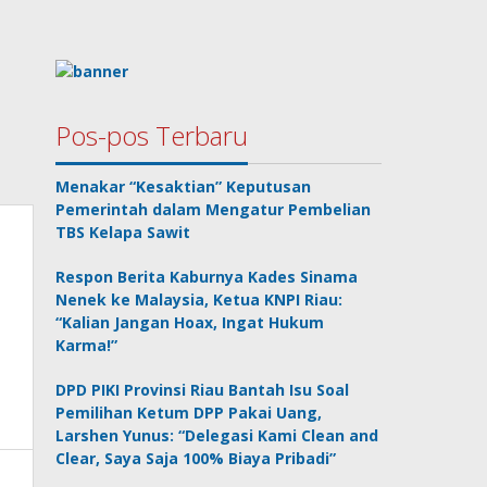
Pos-pos Terbaru
Menakar “Kesaktian” Keputusan
Pemerintah dalam Mengatur Pembelian
TBS Kelapa Sawit
Respon Berita Kaburnya Kades Sinama
Nenek ke Malaysia, Ketua KNPI Riau:
“Kalian Jangan Hoax, Ingat Hukum
Karma!”
DPD PIKI Provinsi Riau Bantah Isu Soal
Pemilihan Ketum DPP Pakai Uang,
Larshen Yunus: “Delegasi Kami Clean and
Clear, Saya Saja 100% Biaya Pribadi”