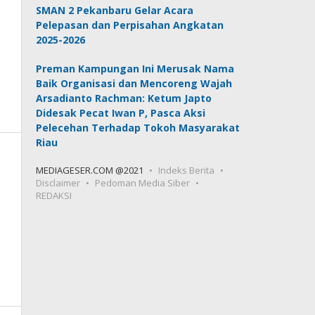
SMAN 2 Pekanbaru Gelar Acara
Pelepasan dan Perpisahan Angkatan
2025-2026
Preman Kampungan Ini Merusak Nama
Baik Organisasi dan Mencoreng Wajah
Arsadianto Rachman: Ketum Japto
Didesak Pecat Iwan P, Pasca Aksi
Pelecehan Terhadap Tokoh Masyarakat
Riau
MEDIAGESER.COM @2021
Indeks Berita
Disclaimer
Pedoman Media Siber
REDAKSI