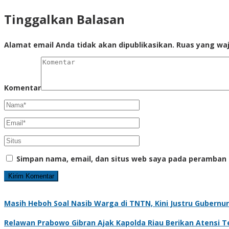
Tinggalkan Balasan
Alamat email Anda tidak akan dipublikasikan.
Ruas yang waj
Komentar
Simpan nama, email, dan situs web saya pada peramban 
Masih Heboh Soal Nasib Warga di TNTN, Kini Justru Gubernu
Relawan Prabowo Gibran Ajak Kapolda Riau Berikan Atensi T