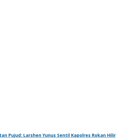
 Pujud: Larshen Yunus Sentil Kapolres Rokan Hilir