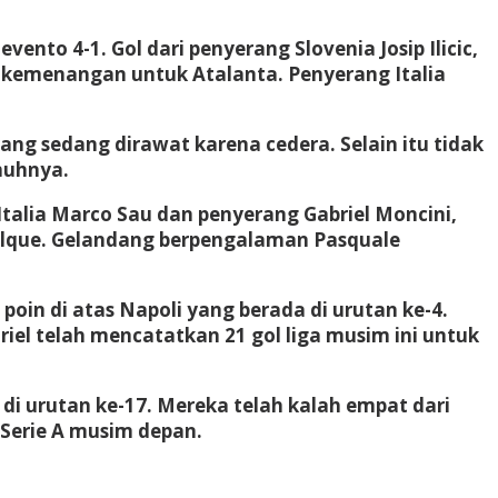
ento 4-1. Gol dari penyerang Slovenia Josip Ilicic,
 kemenangan untuk Atalanta. Penyerang Italia
ang sedang dirawat karena cedera. Selain itu tidak
nuhnya.
talia Marco Sau dan penyerang Gabriel Moncini,
Falque. Gelandang berpengalaman Pasquale
poin di atas Napoli yang berada di urutan ke-4.
riel telah mencatatkan 21 gol liga musim ini untuk
a di urutan ke-17. Mereka telah kalah empat dari
 Serie A musim depan.