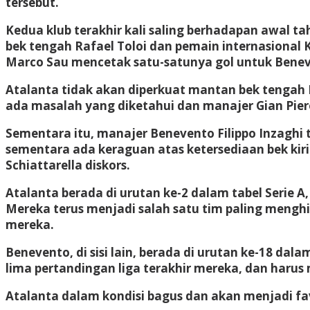
tersebut.
Kedua klub terakhir kali saling berhadapan awal tah
bek tengah Rafael Toloi dan pemain internasional
Marco Sau mencetak satu-satunya gol untuk Bene
Atalanta tidak akan diperkuat mantan bek tengah R
ada masalah yang diketahui dan manajer Gian Piero
Sementara itu, manajer Benevento Filippo Inzaghi 
sementara ada keraguan atas ketersediaan bek ki
Schiattarella diskors.
Atalanta berada di urutan ke-2 dalam tabel Serie A
Mereka terus menjadi salah satu tim paling menghib
mereka.
Benevento, di sisi lain, berada di urutan ke-18 dala
lima pertandingan liga terakhir mereka, dan harus 
Atalanta dalam kondisi bagus dan akan menjadi favor