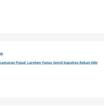
ah
amatan Pujud: Larshen Yunus Sentil Kapolres Rokan Hilir