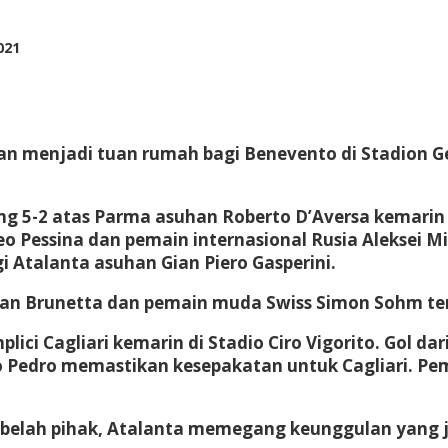
kan menjadi tuan rumah bagi Benevento di Stadion G
 5-2 atas Parma asuhan Roberto D’Aversa kemarin di
o Pessina dan pemain internasional Rusia Aleksei Mi
Atalanta asuhan Gian Piero Gasperini.
Juan Brunetta dan pemain muda Swiss Simon Sohm ter
ici Cagliari kemarin di Stadio Ciro Vigorito. Gol dar
ao Pedro memastikan kesepakatan untuk Cagliari. Pe
belah pihak, Atalanta memegang keunggulan yang 