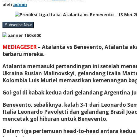
oleh
admin
MEDIAGESER
– Atalanta vs Benevento, Atalanta a
terbaru mereka.
Atalanta memasuki pertandingan ini setelah menang
Ukraina Ruslan Malinovskyi, gelandang Italia Matte
Kolombia Luis Muriel memastikan kemenangan bagi 
Gol-gol di babak kedua dari gelandang Argentina 
Benevento, sebaliknya, kalah 3-1 dari Leonardo Sempl
Italia Leonardo Pavoletti dan gelandang Brasil Jo
mencetak gol hiburan untuk Benevento.
Dalam tiga pertemuan head-to-head antara kedua 