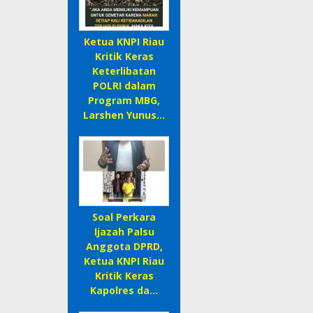
Ketua KNPI Riau
Kritik Keras
Keterlibatan
POLRI dalam
Program MBG,
Larshen Yunus…
Soal Perkara
Ijazah Palsu
Anggota DPRD,
Ketua KNPI Riau
Kritik Keras
Kapolres da…