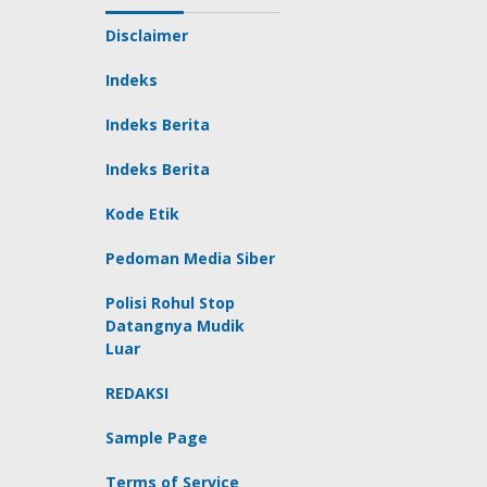
Disclaimer
Indeks
Indeks Berita
Indeks Berita
Kode Etik
Pedoman Media Siber
Polisi Rohul Stop
Datangnya Mudik
Luar
REDAKSI
Sample Page
Terms of Service