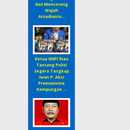
dan Mencoreng
Wajah
Arsadianto…
Ketua KNPI Riau
Tantang Polisi
Segera Tangkap
Iwan P: Aksi
Premanisme
Kampungan …