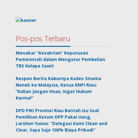
Pos-pos Terbaru
Menakar “Kesaktian” Keputusan
Pemerintah dalam Mengatur Pembelian
TBS Kelapa Sawit
Respon Berita Kaburnya Kades Sinama
Nenek ke Malaysia, Ketua KNPI Riau:
“Kalian Jangan Hoax, Ingat Hukum
Karma!”
DPD PIKI Provinsi Riau Bantah Isu Soal
Pemilihan Ketum DPP Pakai Uang,
Larshen Yunus: “Delegasi Kami Clean and
Clear, Saya Saja 100% Biaya Pribadi”