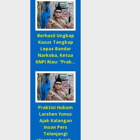
Berhasil Ungkap
Kasus Tangkap
Lepas Bandar
Narkoba, Ketua
KNPI Riau: “Prak…
Praktisi Hukum
Larshen Yunus
Ajak Kalangan
Insan Pers
Telanjangi