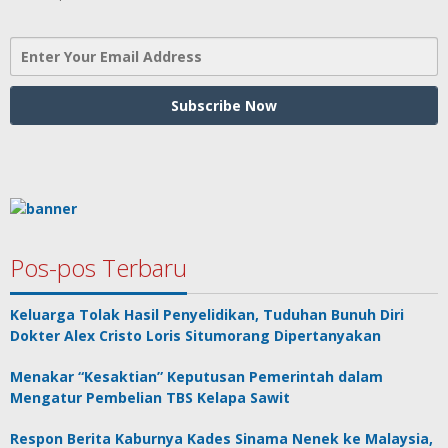
Pos-pos Terbaru
Keluarga Tolak Hasil Penyelidikan, Tuduhan Bunuh Diri
Dokter Alex Cristo Loris Situmorang Dipertanyakan
Menakar “Kesaktian” Keputusan Pemerintah dalam
Mengatur Pembelian TBS Kelapa Sawit
Respon Berita Kaburnya Kades Sinama Nenek ke Malaysia,