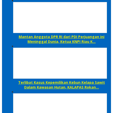
Mantan Anggota DPR RI dari PDI Perjuangan ini
Meninggal Dunia, Ketua KNPI Riau K…
Terlibat Kasus Kepemilikan Kebun Kelapa Sawit
Dalam Kawasan Hutan, KALAPAS Rokan…