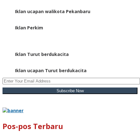
Iklan ucapan walikota Pekanbaru
Iklan Perkim
Iklan Turut berdukacita
Iklan ucapan Turut berdukacita
Pos-pos Terbaru