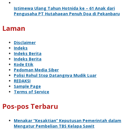
Istimewa Ulang Tahun Hotnida ke – 61 Anak dari
Pengusaha PT Hutahaean Penuh Doa di Pekanbaru
Laman
Disclaimer
Indeks
Indeks Berita
Indeks Berita
Kode Etik
Pedoman Media Siber
Polisi Rohul Stop Datangnya Mudik Luar
REDAKSI
Sample Page
Terms of Service
Pos-pos Terbaru
Menakar “Kesaktian” Keputusan Pemerintah dalam
Mengatur Pembelian TBS Kelapa Sawit