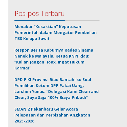
Pos-pos Terbaru
Menakar “Kesaktian” Keputusan
Pemerintah dalam Mengatur Pembelian
TBS Kelapa Sawit
Respon Berita Kaburnya Kades Sinama
Nenek ke Malaysia, Ketua KNPI Riau:
“Kalian Jangan Hoax, Ingat Hukum
Karma!”
DPD PIKI Provinsi Riau Bantah Isu Soal
Pemilihan Ketum DPP Pakai Uang,
Larshen Yunus: “Delegasi Kami Clean and
Clear, Saya Saja 100% Biaya Pribadi”
SMAN 2 Pekanbaru Gelar Acara
Pelepasan dan Perpisahan Angkatan
2025-2026