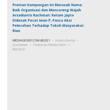
Preman Kampungan Ini Merusak Nama
Baik Organisasi dan Mencoreng Wajah
Arsadianto Rachman: Ketum Japto
Didesak Pecat Iwan P, Pasca Aksi
Pelecehan Terhadap Tokoh Masyarakat
Riau
MEDIAGESER.COM @2021
Indeks Berita
Disclaimer
Pedoman Media Siber
REDAKSI