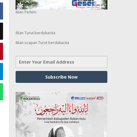
Iklan Perkim
Iklan Turut berdukacita
Iklan ucapan Turut berdukacita