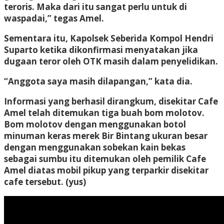
teroris. Maka dari itu sangat perlu untuk di
waspadai,” tegas Amel.
Sementara itu, Kapolsek Seberida Kompol Hendri
Suparto ketika dikonfirmasi menyatakan jika
dugaan teror oleh OTK masih dalam penyelidikan.
“Anggota saya masih dilapangan,” kata dia.
Informasi yang berhasil dirangkum, disekitar Cafe
Amel telah ditemukan tiga buah bom molotov.
Bom molotov dengan menggunakan botol
minuman keras merek Bir Bintang ukuran besar
dengan menggunakan sobekan kain bekas
sebagai sumbu itu ditemukan oleh pemilik Cafe
Amel diatas mobil pikup yang terparkir disekitar
cafe tersebut. (yus)