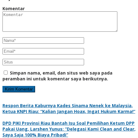
Komentar
Simpan nama, email, dan situs web saya pada
peramban ini untuk komentar saya berikutnya.
Respon Berita Kaburnya Kades Sinama Nenek ke Malaysia,
Ketua KNPI Riau: “Kalian Jangan Hoax, Ingat Hukum Karma!”
DPD PIKI Provinsi Riau Bantah Isu Soal Pemilihan Ketum DPP
Pakai Uang, Larshen Yunus: “Delegasi Kami Clean and Clear,
Saya Saja 100% Biaya Pribadi”