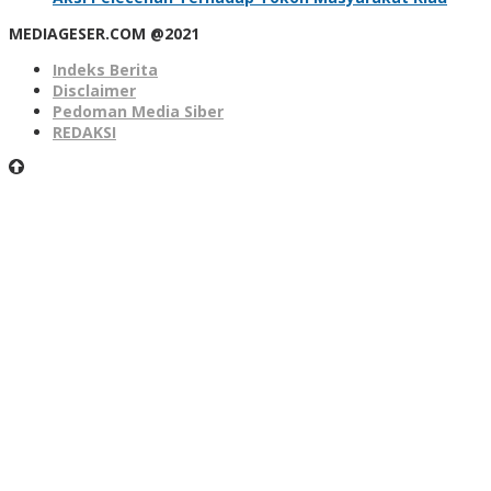
MEDIAGESER.COM @2021
Indeks Berita
Disclaimer
Pedoman Media Siber
REDAKSI