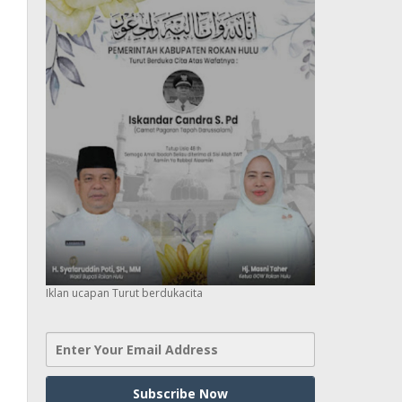
Iklan ucapan Turut berdukacita