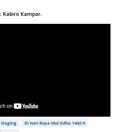
: Kabiro Kampar.
 Daging
Di Hari Raya Idul Adha 1442 H