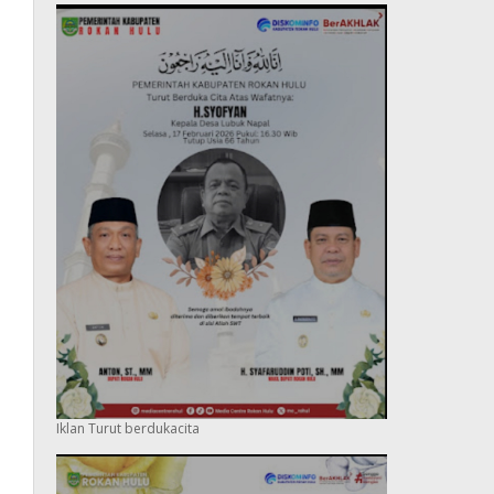
Iklan Turut berdukacita