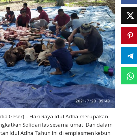
ia Geser) – Hari Raya Idul Adha merupakan
katkan Solidaritas sesama umat. Dan dalam
tan Idul Adha Tahun ini di emplasmen kebun