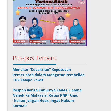
Pos-pos Terbaru
Menakar “Kesaktian” Keputusan
Pemerintah dalam Mengatur Pembelian
TBS Kelapa Sawit
Respon Berita Kaburnya Kades Sinama
Nenek ke Malaysia, Ketua KNPI Riau:
“Kalian Jangan Hoax, Ingat Hukum
Karma!”