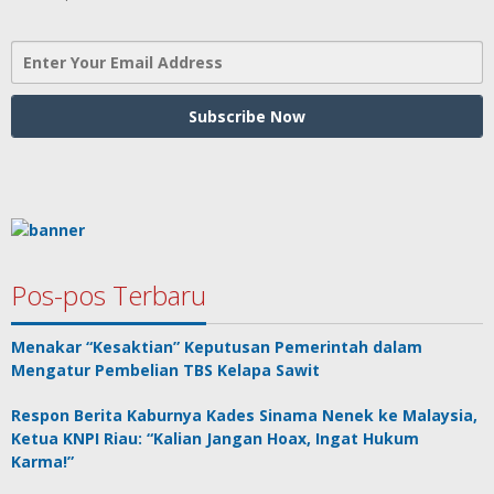
Pos-pos Terbaru
Menakar “Kesaktian” Keputusan Pemerintah dalam
Mengatur Pembelian TBS Kelapa Sawit
Respon Berita Kaburnya Kades Sinama Nenek ke Malaysia,
Ketua KNPI Riau: “Kalian Jangan Hoax, Ingat Hukum
Karma!”