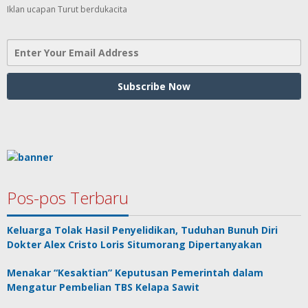
Iklan ucapan Turut berdukacita
Pos-pos Terbaru
Keluarga Tolak Hasil Penyelidikan, Tuduhan Bunuh Diri
Dokter Alex Cristo Loris Situmorang Dipertanyakan
Menakar “Kesaktian” Keputusan Pemerintah dalam
Mengatur Pembelian TBS Kelapa Sawit