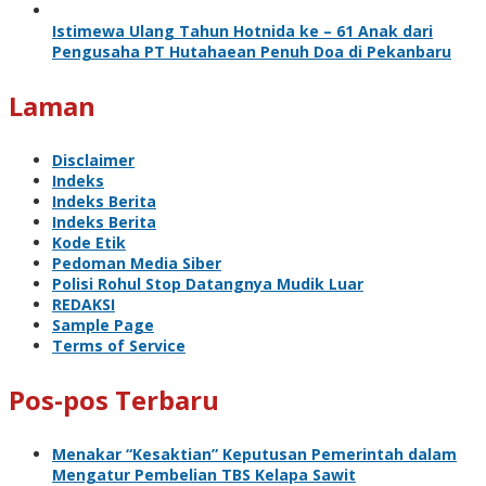
Istimewa Ulang Tahun Hotnida ke – 61 Anak dari
Pengusaha PT Hutahaean Penuh Doa di Pekanbaru
Laman
Disclaimer
Indeks
Indeks Berita
Indeks Berita
Kode Etik
Pedoman Media Siber
Polisi Rohul Stop Datangnya Mudik Luar
REDAKSI
Sample Page
Terms of Service
Pos-pos Terbaru
Menakar “Kesaktian” Keputusan Pemerintah dalam
Mengatur Pembelian TBS Kelapa Sawit