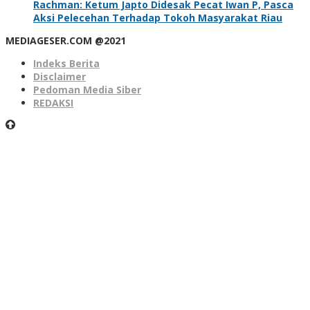
Rachman: Ketum Japto Didesak Pecat Iwan P, Pasca
Aksi Pelecehan Terhadap Tokoh Masyarakat Riau
MEDIAGESER.COM @2021
Indeks Berita
Disclaimer
Pedoman Media Siber
REDAKSI