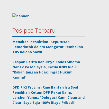
Pos-pos Terbaru
Menakar “Kesaktian” Keputusan
Pemerintah dalam Mengatur Pembelian
TBS Kelapa Sawit
Respon Berita Kaburnya Kades Sinama
Nenek ke Malaysia, Ketua KNPI Riau:
“Kalian Jangan Hoax, Ingat Hukum
Karma!”
DPD PIKI Provinsi Riau Bantah Isu Soal
Pemilihan Ketum DPP Pakai Uang,
Larshen Yunus: “Delegasi Kami Clean and
Clear, Saya Saja 100% Biaya Pribadi”