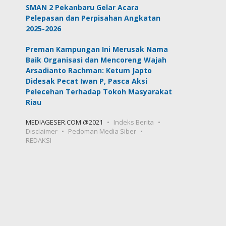
SMAN 2 Pekanbaru Gelar Acara
Pelepasan dan Perpisahan Angkatan
2025-2026
Preman Kampungan Ini Merusak Nama
Baik Organisasi dan Mencoreng Wajah
Arsadianto Rachman: Ketum Japto
Didesak Pecat Iwan P, Pasca Aksi
Pelecehan Terhadap Tokoh Masyarakat
Riau
MEDIAGESER.COM @2021
Indeks Berita
Disclaimer
Pedoman Media Siber
REDAKSI