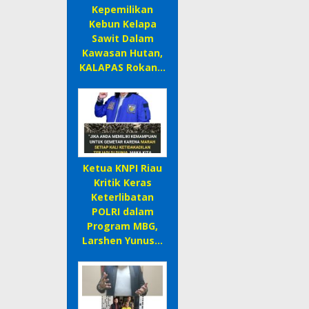
Kepemilikan
Kebun Kelapa
Sawit Dalam
Kawasan Hutan,
KALAPAS Rokan…
Ketua KNPI Riau
Kritik Keras
Keterlibatan
POLRI dalam
Program MBG,
Larshen Yunus…