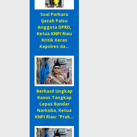
Soal Perkara
Ijazah Palsu
Anggota DPRD,
Ketua KNPI Riau
Kritik Keras
Kapolres da…
Berhasil Ungkap
Kasus Tangkap
Lepas Bandar
Narkoba, Ketua
KNPI Riau: “Prak…