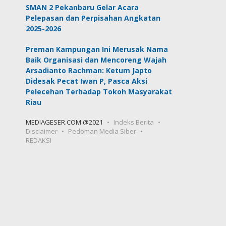
SMAN 2 Pekanbaru Gelar Acara
Pelepasan dan Perpisahan Angkatan
2025-2026
Preman Kampungan Ini Merusak Nama
Baik Organisasi dan Mencoreng Wajah
Arsadianto Rachman: Ketum Japto
Didesak Pecat Iwan P, Pasca Aksi
Pelecehan Terhadap Tokoh Masyarakat
Riau
MEDIAGESER.COM @2021
Indeks Berita
Disclaimer
Pedoman Media Siber
REDAKSI