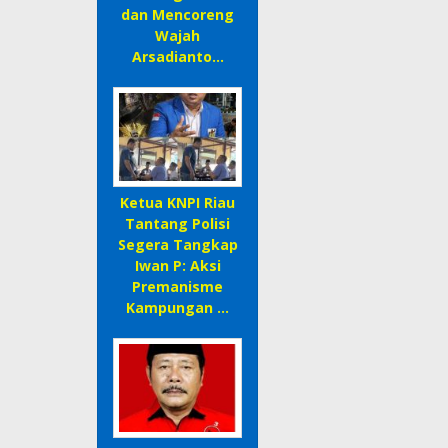
dan Mencoreng
Wajah
Arsadianto…
Ketua KNPI Riau
Tantang Polisi
Segera Tangkap
Iwan P: Aksi
Premanisme
Kampungan …