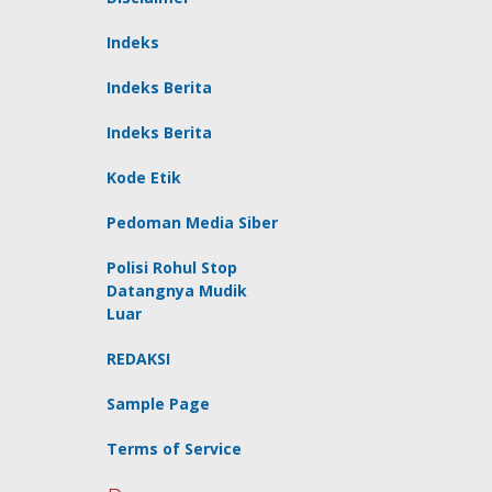
Indeks
Indeks Berita
Indeks Berita
Kode Etik
Pedoman Media Siber
Polisi Rohul Stop
Datangnya Mudik
Luar
REDAKSI
Sample Page
Terms of Service