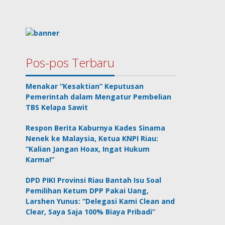
Pos-pos Terbaru
Menakar “Kesaktian” Keputusan
Pemerintah dalam Mengatur Pembelian
TBS Kelapa Sawit
Respon Berita Kaburnya Kades Sinama
Nenek ke Malaysia, Ketua KNPI Riau:
“Kalian Jangan Hoax, Ingat Hukum
Karma!”
DPD PIKI Provinsi Riau Bantah Isu Soal
Pemilihan Ketum DPP Pakai Uang,
Larshen Yunus: “Delegasi Kami Clean and
Clear, Saya Saja 100% Biaya Pribadi”