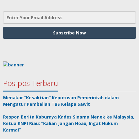
Pos-pos Terbaru
Menakar “Kesaktian” Keputusan Pemerintah dalam
Mengatur Pembelian TBS Kelapa Sawit
Respon Berita Kaburnya Kades Sinama Nenek ke Malaysia,
Ketua KNPI Riau: “Kalian Jangan Hoax, Ingat Hukum
Karma!”