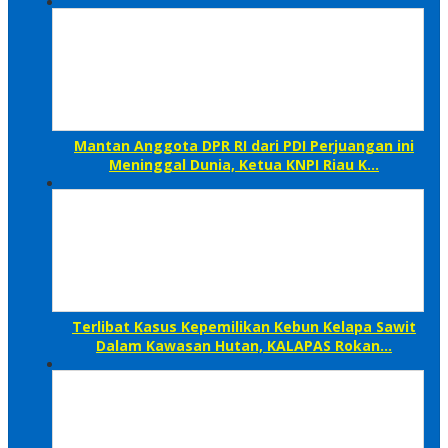
Mantan Anggota DPR RI dari PDI Perjuangan ini
Meninggal Dunia, Ketua KNPI Riau K…
Terlibat Kasus Kepemilikan Kebun Kelapa Sawit
Dalam Kawasan Hutan, KALAPAS Rokan…