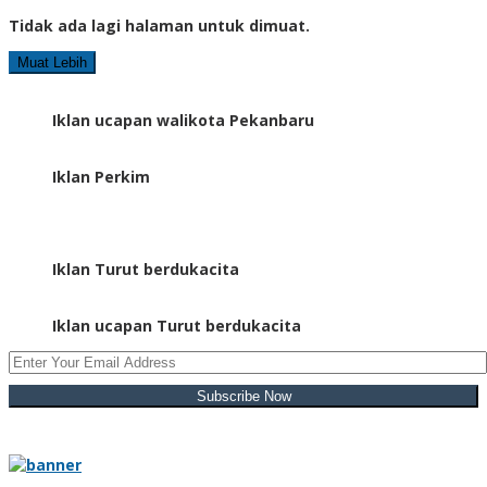
Tidak ada lagi halaman untuk dimuat.
Muat Lebih
Iklan ucapan walikota Pekanbaru
Iklan Perkim
Iklan Turut berdukacita
Iklan ucapan Turut berdukacita