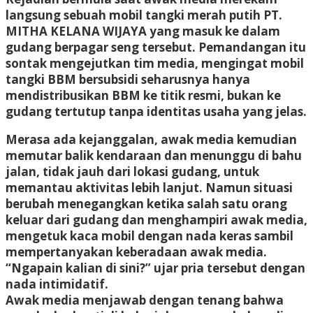
langsung sebuah mobil tangki merah putih PT.
MITHA KELANA WIJAYA yang masuk ke dalam
gudang berpagar seng tersebut. Pemandangan itu
sontak mengejutkan tim media, mengingat mobil
tangki BBM bersubsidi seharusnya hanya
mendistribusikan BBM ke titik resmi, bukan ke
gudang tertutup tanpa identitas usaha yang jelas.
Merasa ada kejanggalan, awak media kemudian
memutar balik kendaraan dan menunggu di bahu
jalan, tidak jauh dari lokasi gudang, untuk
memantau aktivitas lebih lanjut. Namun situasi
berubah menegangkan ketika salah satu orang
keluar dari gudang dan menghampiri awak media,
mengetuk kaca mobil dengan nada keras sambil
mempertanyakan keberadaan awak media.
“Ngapain kalian di sini?” ujar pria tersebut dengan
nada intimidatif.
Awak media menjawab dengan tenang bahwa