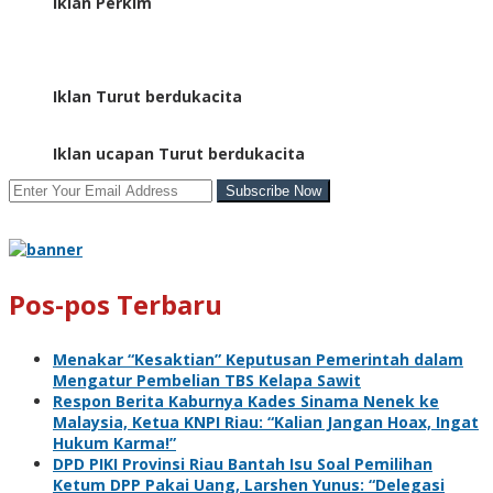
Iklan Perkim
Iklan Turut berdukacita
Iklan ucapan Turut berdukacita
Pos-pos Terbaru
Menakar “Kesaktian” Keputusan Pemerintah dalam
Mengatur Pembelian TBS Kelapa Sawit
Respon Berita Kaburnya Kades Sinama Nenek ke
Malaysia, Ketua KNPI Riau: “Kalian Jangan Hoax, Ingat
Hukum Karma!”
DPD PIKI Provinsi Riau Bantah Isu Soal Pemilihan
Ketum DPP Pakai Uang, Larshen Yunus: “Delegasi