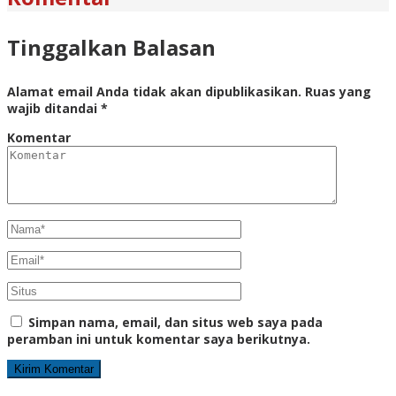
Tinggalkan Balasan
Alamat email Anda tidak akan dipublikasikan.
Ruas yang
wajib ditandai
*
Komentar
Simpan nama, email, dan situs web saya pada
peramban ini untuk komentar saya berikutnya.