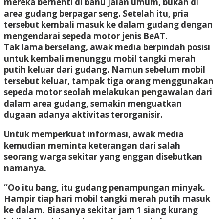
mereka berhenti di bahu jalan umum, bukan di
area gudang berpagar seng. Setelah itu, pria
tersebut kembali masuk ke dalam gudang dengan
mengendarai sepeda motor jenis BeAT.
Tak lama berselang, awak media berpindah posisi
untuk kembali menunggu mobil tangki merah
putih keluar dari gudang. Namun sebelum mobil
tersebut keluar, tampak tiga orang menggunakan
sepeda motor seolah melakukan pengawalan dari
dalam area gudang, semakin menguatkan
dugaan adanya aktivitas terorganisir.
Untuk memperkuat informasi, awak media
kemudian meminta keterangan dari salah
seorang warga sekitar yang enggan disebutkan
namanya.
“Oo itu bang, itu gudang penampungan minyak.
Hampir tiap hari mobil tangki merah putih masuk
ke dalam. Biasanya sekitar jam 1 siang kurang