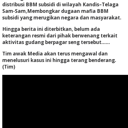
distribusi BBM subsidi di wilayah Kandis–Telaga
Sam-Sam,Membongkar dugaan mafia BBM
subsidi yang merugikan negara dan masyarakat.
Hingga berita ini diterbitkan, belum ada
keterangan resmi dari pihak berwenang terkait
aktivitas gudang berpagar seng tersebut……
Tim awak Media akan terus mengawal dan
menelusuri kasus ini hingga terang benderang.
(Tim)