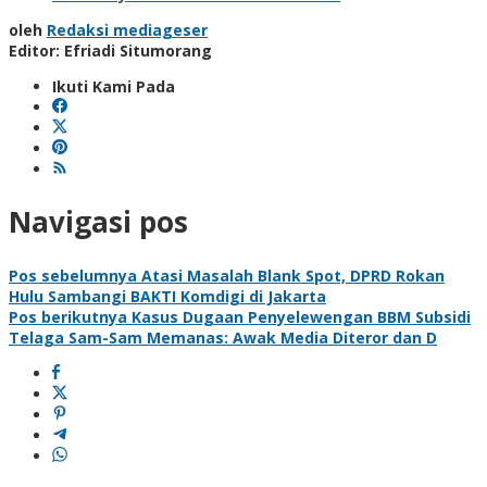
oleh
Redaksi mediageser
Editor: Efriadi Situmorang
Ikuti Kami Pada
Navigasi pos
Pos sebelumnya
Atasi Masalah Blank Spot, DPRD Rokan
Hulu Sambangi BAKTI Komdigi di Jakarta
Pos berikutnya
Kasus Dugaan Penyelewengan BBM Subsidi
Telaga Sam-Sam Memanas: Awak Media Diteror dan D