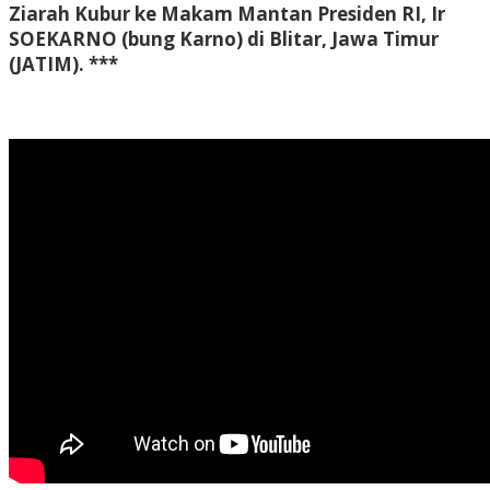
Ziarah Kubur ke Makam Mantan Presiden RI, Ir
SOEKARNO (bung Karno) di Blitar, Jawa Timur
(JATIM).
***