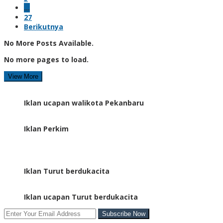
…
27
Berikutnya
No More Posts Available.
No more pages to load.
View More
Iklan ucapan walikota Pekanbaru
Iklan Perkim
Iklan Turut berdukacita
Iklan ucapan Turut berdukacita