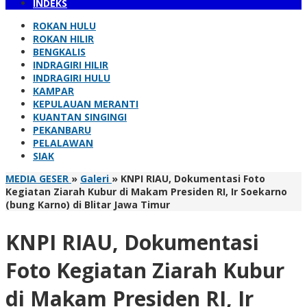
INDEKS
ROKAN HULU
ROKAN HILIR
BENGKALIS
INDRAGIRI HILIR
INDRAGIRI HULU
KAMPAR
KEPULAUAN MERANTI
KUANTAN SINGINGI
PEKANBARU
PELALAWAN
SIAK
MEDIA GESER
»
Galeri
»
KNPI RIAU, Dokumentasi Foto
Kegiatan Ziarah Kubur di Makam Presiden RI, Ir Soekarno
(bung Karno) di Blitar Jawa Timur
KNPI RIAU, Dokumentasi
Foto Kegiatan Ziarah Kubur
di Makam Presiden RI, Ir