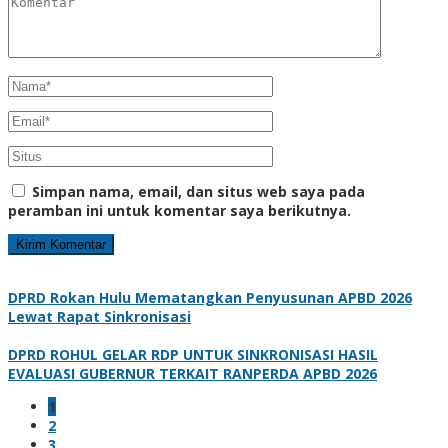
Simpan nama, email, dan situs web saya pada
peramban ini untuk komentar saya berikutnya.
DPRD Rokan Hulu Mematangkan Penyusunan APBD 2026
Lewat Rapat Sinkronisasi
DPRD ROHUL GELAR RDP UNTUK SINKRONISASI HASIL
EVALUASI GUBERNUR TERKAIT RANPERDA APBD 2026
1
2
3