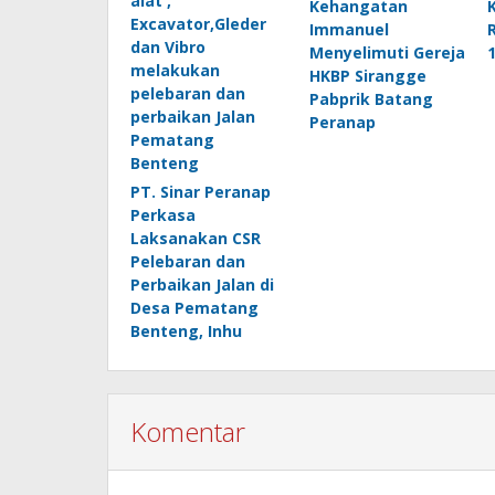
Kehangatan
Immanuel
Menyelimuti Gereja
HKBP Sirangge
Pabprik Batang
Peranap
PT. Sinar Peranap
Perkasa
Laksanakan CSR
Pelebaran dan
Perbaikan Jalan di
Desa Pematang
Benteng, Inhu
Komentar