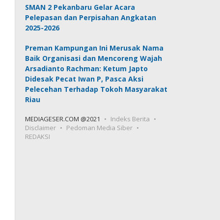
SMAN 2 Pekanbaru Gelar Acara
Pelepasan dan Perpisahan Angkatan
2025-2026
Preman Kampungan Ini Merusak Nama
Baik Organisasi dan Mencoreng Wajah
Arsadianto Rachman: Ketum Japto
Didesak Pecat Iwan P, Pasca Aksi
Pelecehan Terhadap Tokoh Masyarakat
Riau
MEDIAGESER.COM @2021
Indeks Berita
Disclaimer
Pedoman Media Siber
REDAKSI