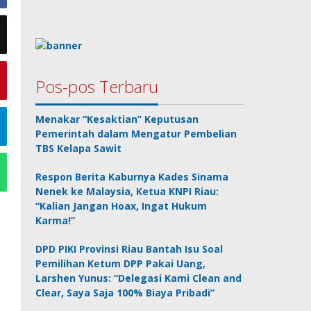
Pos-pos Terbaru
Menakar “Kesaktian” Keputusan
Pemerintah dalam Mengatur Pembelian
TBS Kelapa Sawit
Respon Berita Kaburnya Kades Sinama
Nenek ke Malaysia, Ketua KNPI Riau:
“Kalian Jangan Hoax, Ingat Hukum
Karma!”
DPD PIKI Provinsi Riau Bantah Isu Soal
Pemilihan Ketum DPP Pakai Uang,
Larshen Yunus: “Delegasi Kami Clean and
Clear, Saya Saja 100% Biaya Pribadi”