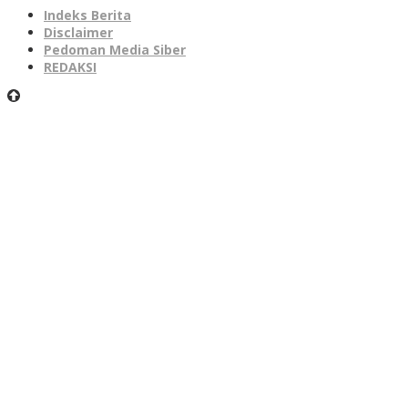
Indeks Berita
Disclaimer
Pedoman Media Siber
REDAKSI