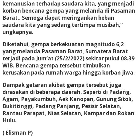
kemanusian terhadap saudara kita, yang menjadi
korban bencana gempa yang melanda di Pasaman
Barat,. Semoga dapat meringankan beban
saudara kita yang sedang tertimpa musibah,”
ungkapnya.
Diketahui, gempa berkekuatan magnitudo 6,2
yang melanda Pasaman Barat, Sumatera Barat
terjadi pada Jum’at (25/2/2022) sekitar pukul 08.39
WIB. Bencana gempa tersebut timbulkan
kerusakan pada rumah warga hingga korban jiwa.
Dampak getaran akibat gempa tersebut juga
dirasakan di beberapa daerah. Seperti di Padang,
Agam, Payakumbuh, Aek Kanopan, Gunung Sitoli,
Bukittinggi, Padang Panjang, Pesisir Selatan,
Rantau Parapat, Nias Selatan, Kampar dan Rokan
Hulu.
( Elisman P)