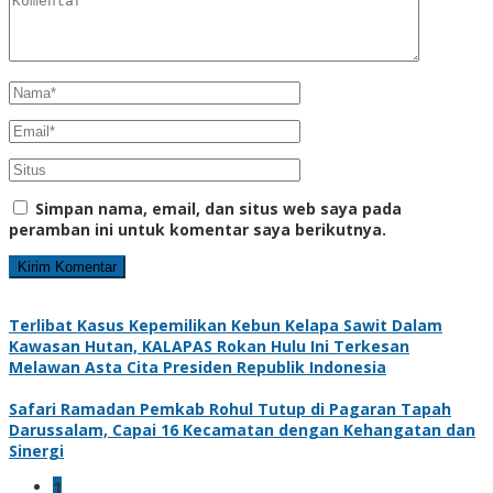
Simpan nama, email, dan situs web saya pada
peramban ini untuk komentar saya berikutnya.
Terlibat Kasus Kepemilikan Kebun Kelapa Sawit Dalam
Kawasan Hutan, KALAPAS Rokan Hulu Ini Terkesan
Melawan Asta Cita Presiden Republik Indonesia
Safari Ramadan Pemkab Rohul Tutup di Pagaran Tapah
Darussalam, Capai 16 Kecamatan dengan Kehangatan dan
Sinergi
1