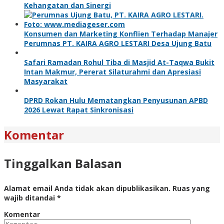
Kehangatan dan Sinergi
Konsumen dan Marketing Konflien Terhadap Manajer
Perumnas PT. KAIRA AGRO LESTARI Desa Ujung Batu
Safari Ramadan Rohul Tiba di Masjid At-Taqwa Bukit
Intan Makmur, Pererat Silaturahmi dan Apresiasi
Masyarakat
DPRD Rokan Hulu Mematangkan Penyusunan APBD
2026 Lewat Rapat Sinkronisasi
Komentar
Tinggalkan Balasan
Alamat email Anda tidak akan dipublikasikan.
Ruas yang
wajib ditandai
*
Komentar