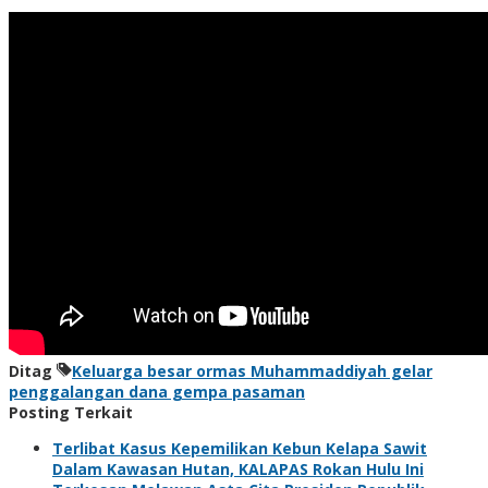
Ditag
Keluarga besar ormas Muhammaddiyah gelar
penggalangan dana gempa pasaman
Posting Terkait
Terlibat Kasus Kepemilikan Kebun Kelapa Sawit
Dalam Kawasan Hutan, KALAPAS Rokan Hulu Ini