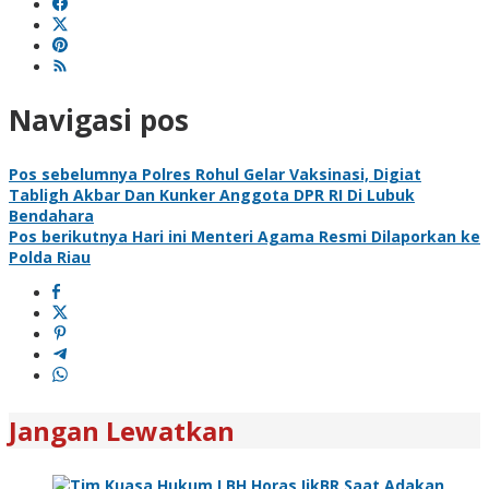
Navigasi pos
Pos sebelumnya
Polres Rohul Gelar Vaksinasi, Digiat
Tabligh Akbar Dan Kunker Anggota DPR RI Di Lubuk
Bendahara
Pos berikutnya
Hari ini Menteri Agama Resmi Dilaporkan ke
Polda Riau
Jangan Lewatkan