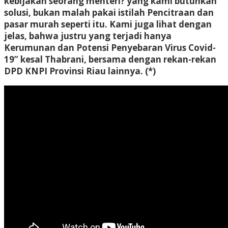
kebijakan seorang menteri? yang kami butuhkan
solusi, bukan malah pakai istilah Pencitraan dan
pasar murah seperti itu. Kami juga lihat dengan
jelas, bahwa justru yang terjadi hanya
Kerumunan dan Potensi Penyebaran Virus Covid-
19” kesal Thabrani, bersama dengan rekan-rekan
DPD KNPI Provinsi Riau lainnya. (*)