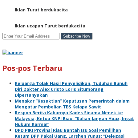
Iklan Turut berdukacita
Iklan ucapan Turut berdukacita
Pos-pos Terbaru
Keluarga Tolak Hasil Penyelidikan, Tuduhan Bunuh
Diri Dokter Alex Cristo Loris Situmorang
Dipertanyakan
Menakar “Kesaktian” Keputusan Pemerintah dalam
Mengatur Pembelian TBS Kelapa Sawit
Respon Berita Kaburnya Kades Sinama Nenek ke
Malaysia, Ketua KNPI Riau: “Kalian Jangan Hoax, Ingat
Hukum Karma!”
DPD PIKI Provinsi Riau Bantah Isu Soal Pemilihan
Ketum DPP Pakai Uang, Larshen Yunus: “Delegasi