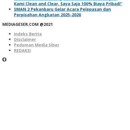
Kami Clean and Clear, Saya Saja 100% Biaya Pribadi”
SMAN 2 Pekanbaru Gelar Acara Pelepasan dan
Perpisahan Angkatan 2025-2026
MEDIAGESER.COM @2021
Indeks Berita
Disclaimer
Pedoman Media Siber
REDAKSI