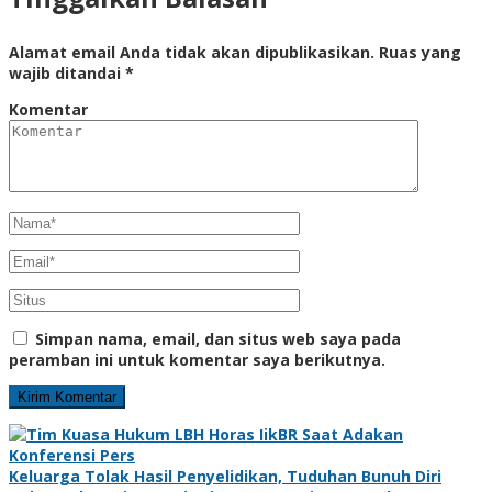
Alamat email Anda tidak akan dipublikasikan.
Ruas yang
wajib ditandai
*
Komentar
Simpan nama, email, dan situs web saya pada
peramban ini untuk komentar saya berikutnya.
Keluarga Tolak Hasil Penyelidikan, Tuduhan Bunuh Diri