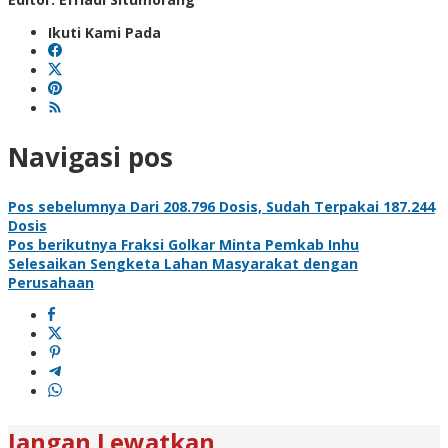
Ikuti Kami Pada
Navigasi pos
Pos sebelumnya
Dari 208.796 Dosis, Sudah Terpakai 187.244
Dosis
Pos berikutnya
Fraksi Golkar Minta Pemkab Inhu
Selesaikan Sengketa Lahan Masyarakat dengan
Perusahaan
Jangan Lewatkan