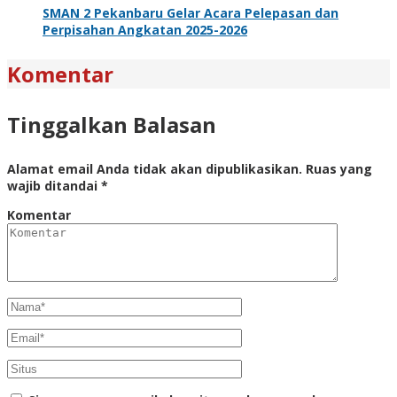
SMAN 2 Pekanbaru Gelar Acara Pelepasan dan
Perpisahan Angkatan 2025-2026
Komentar
Tinggalkan Balasan
Alamat email Anda tidak akan dipublikasikan.
Ruas yang
wajib ditandai
*
Komentar