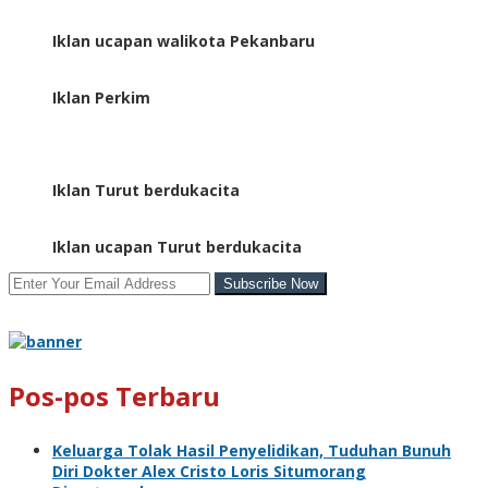
Iklan ucapan walikota Pekanbaru
Iklan Perkim
Iklan Turut berdukacita
Iklan ucapan Turut berdukacita
Pos-pos Terbaru
Keluarga Tolak Hasil Penyelidikan, Tuduhan Bunuh
Diri Dokter Alex Cristo Loris Situmorang