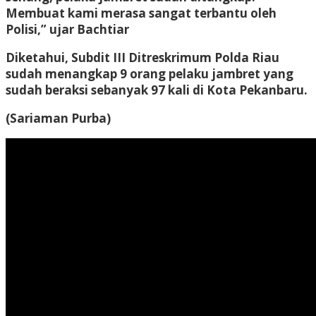
Membuat kami merasa sangat terbantu oleh
Polisi,” ujar Bachtiar
Diketahui, Subdit III Ditreskrimum Polda Riau
sudah menangkap 9 orang pelaku jambret yang
sudah beraksi sebanyak 97 kali di Kota Pekanbaru.
(Sariaman Purba)