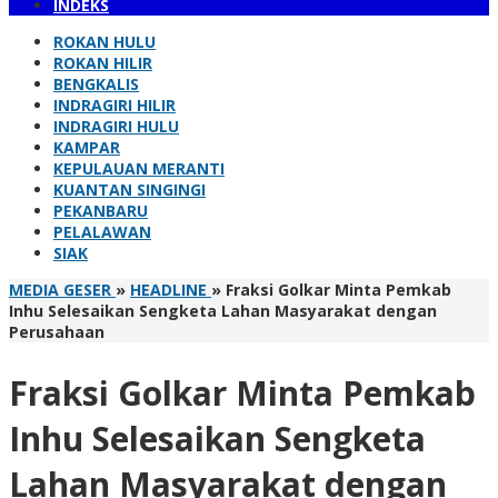
INDEKS
ROKAN HULU
ROKAN HILIR
BENGKALIS
INDRAGIRI HILIR
INDRAGIRI HULU
KAMPAR
KEPULAUAN MERANTI
KUANTAN SINGINGI
PEKANBARU
PELALAWAN
SIAK
MEDIA GESER
»
HEADLINE
»
Fraksi Golkar Minta Pemkab
Inhu Selesaikan Sengketa Lahan Masyarakat dengan
Perusahaan
Fraksi Golkar Minta Pemkab
Inhu Selesaikan Sengketa
Lahan Masyarakat dengan