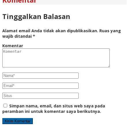
Tinggalkan Balasan
Alamat email Anda tidak akan dipublikasikan.
Ruas yang
wajib ditandai
*
Komentar
Simpan nama, email, dan situs web saya pada
peramban ini untuk komentar saya berikutnya.