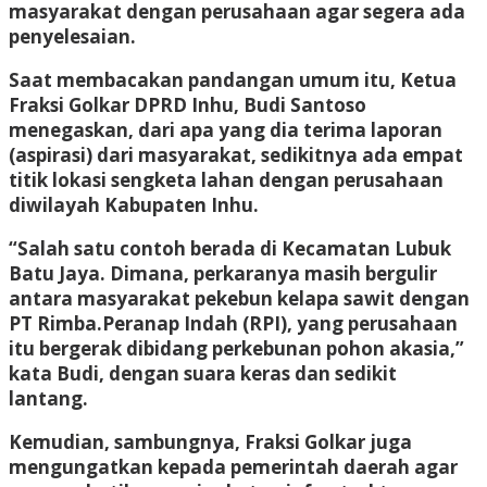
masyarakat dengan perusahaan agar segera ada
penyelesaian.
Saat membacakan pandangan umum itu, Ketua
Fraksi Golkar DPRD Inhu, Budi Santoso
menegaskan, dari apa yang dia terima laporan
(aspirasi) dari masyarakat, sedikitnya ada empat
titik lokasi sengketa lahan dengan perusahaan
diwilayah Kabupaten Inhu.
“Salah satu contoh berada di Kecamatan Lubuk
Batu Jaya. Dimana, perkaranya masih bergulir
antara masyarakat pekebun kelapa sawit dengan
PT Rimba.Peranap Indah (RPI), yang perusahaan
itu bergerak dibidang perkebunan pohon akasia,”
kata Budi, dengan suara keras dan sedikit
lantang.
Kemudian, sambungnya, Fraksi Golkar juga
mengungatkan kepada pemerintah daerah agar