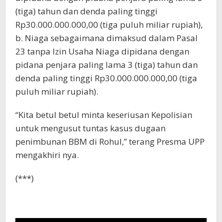
(tiga) tahun dan denda paling tinggi
Rp30.000.000.000,00 (tiga puluh miliar rupiah),
b. Niaga sebagaimana dimaksud dalam Pasal
23 tanpa Izin Usaha Niaga dipidana dengan
pidana penjara paling lama 3 (tiga) tahun dan
denda paling tinggi Rp30.000.000.000,00 (tiga
puluh miliar rupiah).
“Kita betul betul minta keseriusan Kepolisian
untuk mengusut tuntas kasus dugaan
penimbunan BBM di Rohul,” terang Presma UPP
mengakhiri nya.
(***)