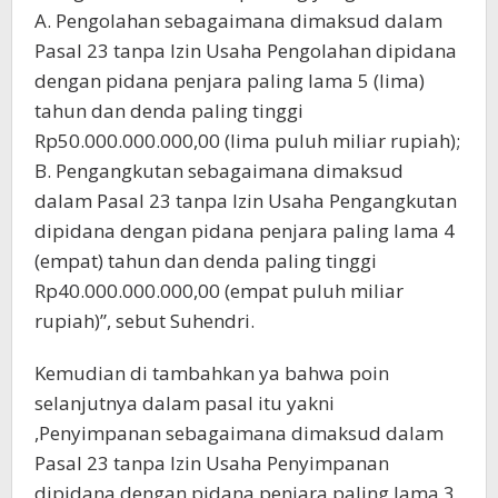
A. Pengolahan sebagaimana dimaksud dalam
Pasal 23 tanpa Izin Usaha Pengolahan dipidana
dengan pidana penjara paling lama 5 (lima)
tahun dan denda paling tinggi
Rp50.000.000.000,00 (lima puluh miliar rupiah);
B. Pengangkutan sebagaimana dimaksud
dalam Pasal 23 tanpa Izin Usaha Pengangkutan
dipidana dengan pidana penjara paling lama 4
(empat) tahun dan denda paling tinggi
Rp40.000.000.000,00 (empat puluh miliar
rupiah)”, sebut Suhendri.
Kemudian di tambahkan ya bahwa poin
selanjutnya dalam pasal itu yakni
,Penyimpanan sebagaimana dimaksud dalam
Pasal 23 tanpa Izin Usaha Penyimpanan
dipidana dengan pidana penjara paling lama 3