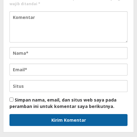
wajib ditandai
*
Simpan nama, email, dan situs web saya pada
peramban ini untuk komentar saya berikutnya.