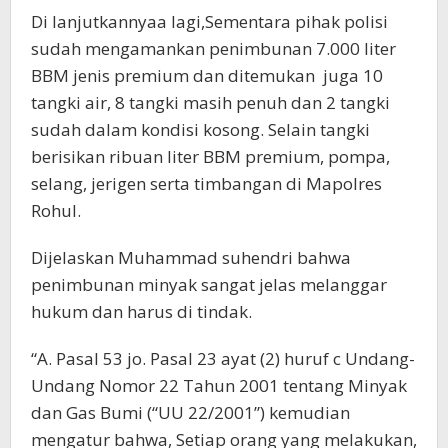
Di lanjutkannyaa lagi,Sementara pihak polisi
sudah mengamankan penimbunan 7.000 liter
BBM jenis premium dan ditemukan juga 10
tangki air, 8 tangki masih penuh dan 2 tangki
sudah dalam kondisi kosong. Selain tangki
berisikan ribuan liter BBM premium, pompa,
selang, jerigen serta timbangan di Mapolres
Rohul.
Dijelaskan Muhammad suhendri bahwa
penimbunan minyak sangat jelas melanggar
hukum dan harus di tindak.
“A. Pasal 53 jo. Pasal 23 ayat (2) huruf c Undang-
Undang Nomor 22 Tahun 2001 tentang Minyak
dan Gas Bumi (“UU 22/2001”) kemudian
mengatur bahwa, Setiap orang yang melakukan,