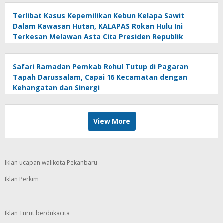
Terlibat Kasus Kepemilikan Kebun Kelapa Sawit
Dalam Kawasan Hutan, KALAPAS Rokan Hulu Ini
Terkesan Melawan Asta Cita Presiden Republik
Indonesia
Safari Ramadan Pemkab Rohul Tutup di Pagaran
Tapah Darussalam, Capai 16 Kecamatan dengan
Kehangatan dan Sinergi
View More
Iklan ucapan walikota Pekanbaru
Iklan Perkim
Iklan Turut berdukacita