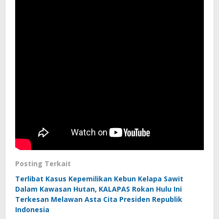
Posting Terkait
Terlibat Kasus Kepemilikan Kebun Kelapa Sawit
Dalam Kawasan Hutan, KALAPAS Rokan Hulu Ini
Terkesan Melawan Asta Cita Presiden Republik
Indonesia