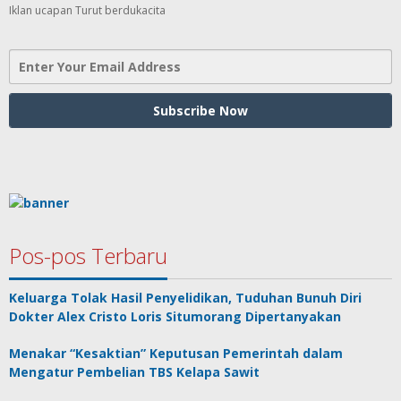
Iklan ucapan Turut berdukacita
Pos-pos Terbaru
Keluarga Tolak Hasil Penyelidikan, Tuduhan Bunuh Diri
Dokter Alex Cristo Loris Situmorang Dipertanyakan
Menakar “Kesaktian” Keputusan Pemerintah dalam
Mengatur Pembelian TBS Kelapa Sawit