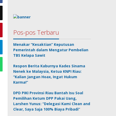
Pos-pos Terbaru
Menakar “Kesaktian” Keputusan
Pemerintah dalam Mengatur Pembelian
TBS Kelapa Sawit
Respon Berita Kaburnya Kades Sinama
Nenek ke Malaysia, Ketua KNPI Riau:
“Kalian Jangan Hoax, Ingat Hukum
Karma!”
DPD PIKI Provinsi Riau Bantah Isu Soal
Pemilihan Ketum DPP Pakai Uang,
Larshen Yunus: “Delegasi Kami Clean and
Clear, Saya Saja 100% Biaya Pribadi”