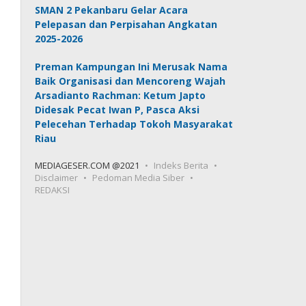
SMAN 2 Pekanbaru Gelar Acara
Pelepasan dan Perpisahan Angkatan
2025-2026
Preman Kampungan Ini Merusak Nama
Baik Organisasi dan Mencoreng Wajah
Arsadianto Rachman: Ketum Japto
Didesak Pecat Iwan P, Pasca Aksi
Pelecehan Terhadap Tokoh Masyarakat
Riau
MEDIAGESER.COM @2021
Indeks Berita
Disclaimer
Pedoman Media Siber
REDAKSI