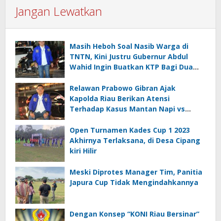
Jangan Lewatkan
Masih Heboh Soal Nasib Warga di
TNTN, Kini Justru Gubernur Abdul
Wahid Ingin Buatkan KTP Bagi Dua
Ekor Anak Gajah
Relawan Prabowo Gibran Ajak
Kapolda Riau Berikan Atensi
Terhadap Kasus Mantan Napi vs
Seorang Bidan, Warga Kecamatan
Pujud: Larshen Yunus Sentil Kapolres
Open Turnamen Kades Cup 1 2023
Rokan Hilir
Akhirnya Terlaksana, di Desa Cipang
kiri Hilir
Meski Diprotes Manager Tim, Panitia
Japura Cup Tidak Mengindahkannya
Dengan Konsep “KONI Riau Bersinar”