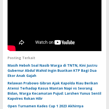
Posting Terkait
Masih Heboh Soal Nasib Warga di TNTN, Kini Justru
Gubernur Abdul Wahid Ingin Buatkan KTP Bagi Dua
Ekor Anak Gajah
Relawan Prabowo Gibran Ajak Kapolda Riau Berikan
Atensi Terhadap Kasus Mantan Napi vs Seorang
Bidan, Warga Kecamatan Pujud: Larshen Yunus Sentil
Kapolres Rokan Hilir
Open Turnamen Kades Cup 1 2023 Akhirnya