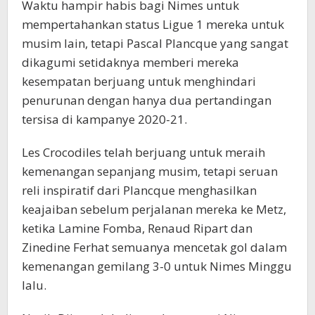
Waktu hampir habis bagi Nimes untuk
mempertahankan status Ligue 1 mereka untuk
musim lain, tetapi Pascal Plancque yang sangat
dikagumi setidaknya memberi mereka
kesempatan berjuang untuk menghindari
penurunan dengan hanya dua pertandingan
tersisa di kampanye 2020-21.
Les Crocodiles telah berjuang untuk meraih
kemenangan sepanjang musim, tetapi seruan
reli inspiratif dari Plancque menghasilkan
keajaiban sebelum perjalanan mereka ke Metz,
ketika Lamine Fomba, Renaud Ripart dan
Zinedine Ferhat semuanya mencetak gol dalam
kemenangan gemilang 3-0 untuk Nimes Minggu
lalu.