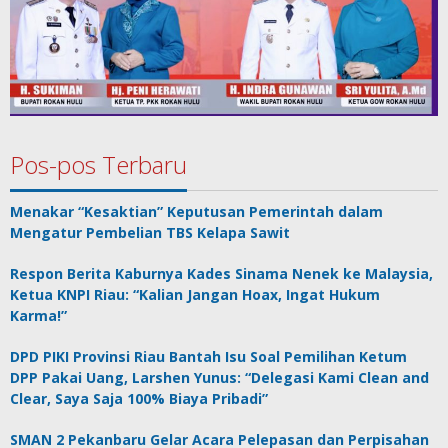
Pos-pos Terbaru
Menakar “Kesaktian” Keputusan Pemerintah dalam
Mengatur Pembelian TBS Kelapa Sawit
Respon Berita Kaburnya Kades Sinama Nenek ke Malaysia,
Ketua KNPI Riau: “Kalian Jangan Hoax, Ingat Hukum
Karma!”
DPD PIKI Provinsi Riau Bantah Isu Soal Pemilihan Ketum
DPP Pakai Uang, Larshen Yunus: “Delegasi Kami Clean and
Clear, Saya Saja 100% Biaya Pribadi”
SMAN 2 Pekanbaru Gelar Acara Pelepasan dan Perpisahan