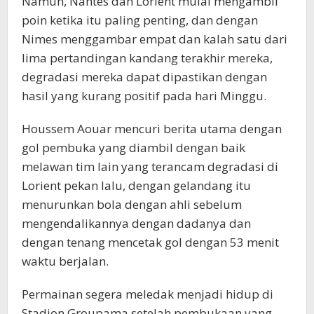
Namun, Nantes dan Lorient mulai mengambil
poin ketika itu paling penting, dan dengan
Nimes menggambar empat dan kalah satu dari
lima pertandingan kandang terakhir mereka,
degradasi mereka dapat dipastikan dengan
hasil yang kurang positif pada hari Minggu.
Houssem Aouar mencuri berita utama dengan
gol pembuka yang diambil dengan baik
melawan tim lain yang terancam degradasi di
Lorient pekan lalu, dengan gelandang itu
menurunkan bola dengan ahli sebelum
mengendalikannya dengan dadanya dan
dengan tenang mencetak gol dengan 53 menit
waktu berjalan.
Permainan segera meledak menjadi hidup di
Stadion Groupama setelah pembukaan yang