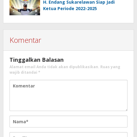
H. Endang Sukarelawan Siap Jadi
Ketua Periode 2022-2025
Komentar
Tinggalkan Balasan
Alamat email Anda tidak akan dipublikasikan.
Ruas yang
wajib ditandai
*