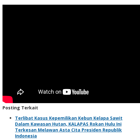
Posting Terkait
Terlibat Kasus Kepemilikan Kebun Kelapa Sawit
Dalam Kawasan Hutan, KALAPAS Rokan Hulu Ini
Terkesan Melawan Asta Cita Presiden Republik
Indonesia