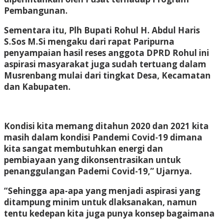
Pembangunan.
Sementara itu, Plh Bupati Rohul H. Abdul Haris
S.Sos M.Si mengaku dari rapat Paripurna
penyampaian hasil reses anggota DPRD Rohul ini
aspirasi masyarakat juga sudah tertuang dalam
Musrenbang mulai dari tingkat Desa, Kecamatan
dan Kabupaten.
Kondisi kita memang ditahun 2020 dan 2021 kita
masih dalam kondisi Pandemi Covid-19 dimana
kita sangat membutuhkan energi dan
pembiayaan yang dikonsentrasikan untuk
penanggulangan Pademi Covid-19,” Ujarnya.
“Sehingga apa-apa yang menjadi aspirasi yang
ditampung minim untuk dlaksanakan, namun
tentu kedepan kita juga punya konsep bagaimana