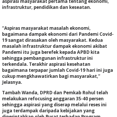
aspirasi masyarakat pertama tentang ekonomi,
infrastruktur, pendidikan dan keseatan.
“Aspiras masyarakat masalah ekonomi,
bagaimana dampak ekonomi dari Pandemi Covid-
19 sangat dirasakan oleh masyarakat. Kedua
masalah infrastruktur dampak ekonomi akibat
Pandemi itu juga berefek kepada APBD kita
sehingga pembangunan infrastruktur ini
terkendala. Terakhir aspirasi kesehatan
bagaimana terpapar jumlah Covid-19 hari ini juga
cukup mengkhawatirkan bagi masyarakat,”
Jelasnya.
Tambah Wanda, DPRD dan Pemkab Rohul telah
melakukan refocusing anggaran 35-40 persen
sehingga aspirasi yang diserap melalui reses ini
juga terdampak daripada kebijakan yang
diperintahkan oleh Pusat terhadap Program