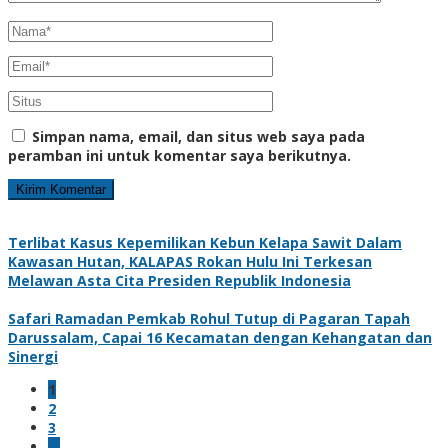
Simpan nama, email, dan situs web saya pada
peramban ini untuk komentar saya berikutnya.
Terlibat Kasus Kepemilikan Kebun Kelapa Sawit Dalam
Kawasan Hutan, KALAPAS Rokan Hulu Ini Terkesan
Melawan Asta Cita Presiden Republik Indonesia
Safari Ramadan Pemkab Rohul Tutup di Pagaran Tapah
Darussalam, Capai 16 Kecamatan dengan Kehangatan dan
Sinergi
1
2
3
…