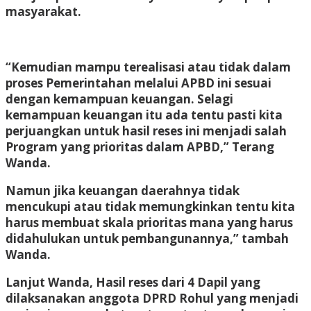
masyarakat.
“Kemudian mampu terealisasi atau tidak dalam
proses Pemerintahan melalui APBD ini sesuai
dengan kemampuan keuangan. Selagi
kemampuan keuangan itu ada tentu pasti kita
perjuangkan untuk hasil reses ini menjadi salah
Program yang prioritas dalam APBD,” Terang
Wanda.
Namun jika keuangan daerahnya tidak
mencukupi atau tidak memungkinkan tentu kita
harus membuat skala prioritas mana yang harus
didahulukan untuk pembangunannya,” tambah
Wanda.
Lanjut Wanda, Hasil reses dari 4 Dapil yang
dilaksanakan anggota DPRD Rohul yang menjadi