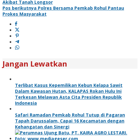
Akibat Tanah Longsor
Pos berikutnya
Polres Bersama Pemkab Rohul Pantau
Prokes Masyarakat
Jangan Lewatkan
Terlibat Kasus Kepemilikan Kebun Kelapa Sawit
Dalam Kawasan Hutan, KALAPAS Rokan Hulu Ini
Terkesan Melawan Asta Cita Presiden Republik
Indonesia
Safari Ramadan Pemkab Rohul Tutup di Pagaran
Tapah Darussalam, Capai 16 Kecamatan dengan
Kehangatan dan Sinergi