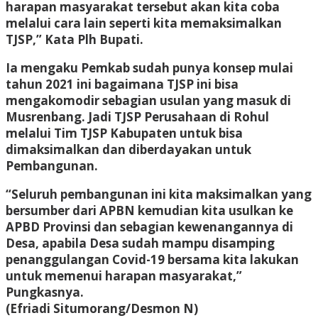
harapan masyarakat tersebut akan kita coba
melalui cara lain seperti kita memaksimalkan
TJSP,” Kata Plh Bupati.
Ia mengaku Pemkab sudah punya konsep mulai
tahun 2021 ini bagaimana TJSP ini bisa
mengakomodir sebagian usulan yang masuk di
Musrenbang. Jadi TJSP Perusahaan di Rohul
melalui Tim TJSP Kabupaten untuk bisa
dimaksimalkan dan diberdayakan untuk
Pembangunan.
“Seluruh pembangunan ini kita maksimalkan yang
bersumber dari APBN kemudian kita usulkan ke
APBD Provinsi dan sebagian kewenangannya di
Desa, apabila Desa sudah mampu disamping
penanggulangan Covid-19 bersama kita lakukan
untuk memenui harapan masyarakat,”
Pungkasnya.
(Efriadi Situmorang/Desmon N)