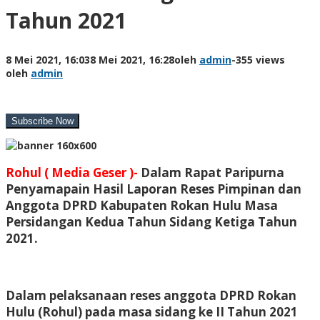
Tahun 2021
8 Mei 2021, 16:03
8 Mei 2021, 16:28
oleh
admin
-
355 views
oleh
admin
Rohul ( Media Geser )-
Dalam Rapat Paripurna
Penyamapain Hasil Laporan Reses Pimpinan dan
Anggota DPRD Kabupaten Rokan Hulu Masa
Persidangan Kedua Tahun Sidang Ketiga Tahun
2021.
Dalam pelaksanaan reses anggota DPRD Rokan
Hulu (Rohul) pada masa sidang ke II Tahun 2021