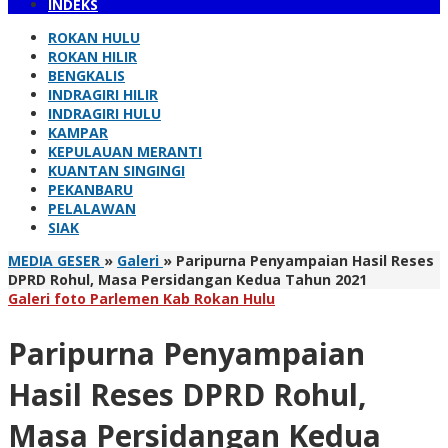
INDEKS
ROKAN HULU
ROKAN HILIR
BENGKALIS
INDRAGIRI HILIR
INDRAGIRI HULU
KAMPAR
KEPULAUAN MERANTI
KUANTAN SINGINGI
PEKANBARU
PELALAWAN
SIAK
MEDIA GESER
»
Galeri
»
Paripurna Penyampaian Hasil Reses
DPRD Rohul, Masa Persidangan Kedua Tahun 2021
Galeri foto Parlemen Kab Rokan Hulu
Paripurna Penyampaian
Hasil Reses DPRD Rohul,
Masa Persidangan Kedua