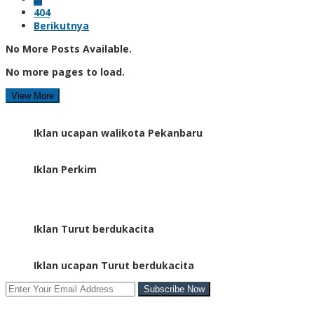
404
Berikutnya
No More Posts Available.
No more pages to load.
View More
Iklan ucapan walikota Pekanbaru
Iklan Perkim
Iklan Turut berdukacita
Iklan ucapan Turut berdukacita