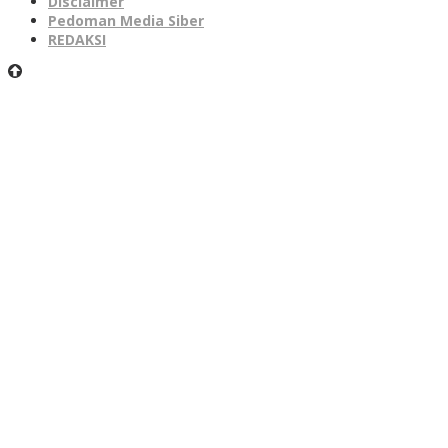
Disclaimer
Pedoman Media Siber
REDAKSI