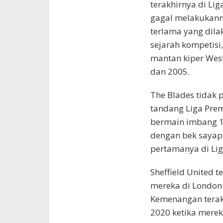
terakhirnya di Lig
gagal melakukanny
terlama yang dil
sejarah kompetisi
mantan kiper West
dan 2005.
The Blades tidak
tandang Liga Pre
bermain imbang 1
dengan bek sayap
pertamanya di Liga
Sheffield United t
mereka di London 
Kemenangan terakh
2020 ketika mere