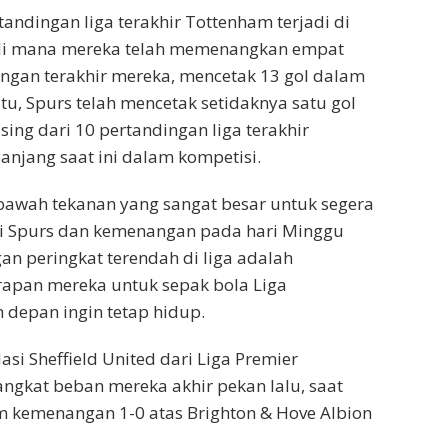
tandingan liga terakhir Tottenham terjadi di
 di mana mereka telah memenangkan empat
ingan terakhir mereka, mencetak 13 gol dalam
itu, Spurs telah mencetak setidaknya satu gol
ng dari 10 pertandingan liga terakhir
panjang saat ini dalam kompetisi.
bawah tekanan yang sangat besar untuk segera
di Spurs dan kemenangan pada hari Minggu
n peringkat terendah di liga adalah
rapan mereka untuk sepak bola Liga
depan ingin tetap hidup.
si Sheffield United dari Liga Premier
gkat beban mereka akhir pekan lalu, saat
 kemenangan 1-0 atas Brighton & Hove Albion