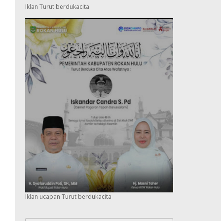
Iklan Turut berdukacita
Iklan ucapan Turut berdukacita