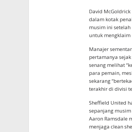
David McGoldrick
dalam kotak penal
musim ini setelah
untuk mengklaim 
Manajer sementar
pertamanya sejak 
senang melihat “k
para pemain, mesk
sekarang “berteka
terakhir di divisi t
Sheffield United 
sepanjang musim 
Aaron Ramsdale m
menjaga clean sh