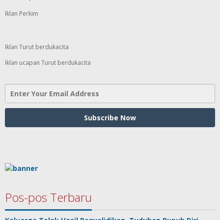
Iklan Perkim
Iklan Turut berdukacita
Iklan ucapan Turut berdukacita
Pos-pos Terbaru