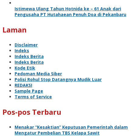
Istimewa Ulang Tahun Hotnida ke – 61 Anak dari
Pengusaha PT Hutahaean Penuh Doa di Pekanbaru
Laman
Disclaimer
Indeks
Indeks Berita
Indeks Berita
Kode Etik
Pedoman Media Siber
Polisi Rohul Stop Datangnya Mudik Luar
REDAKSI
Sample Page
Terms of Service
Pos-pos Terbaru
Menakar “Kesaktian” Keputusan Pemerintah dalam
Mengatur Pembelian TBS Kelapa Sawit