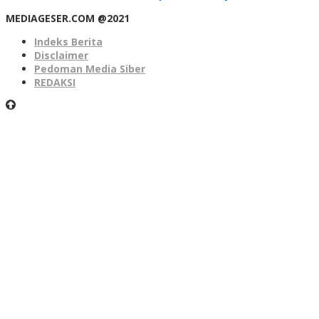
MEDIAGESER.COM @2021
Indeks Berita
Disclaimer
Pedoman Media Siber
REDAKSI