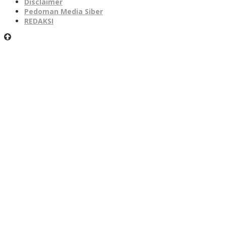
Disclaimer
Pedoman Media Siber
REDAKSI