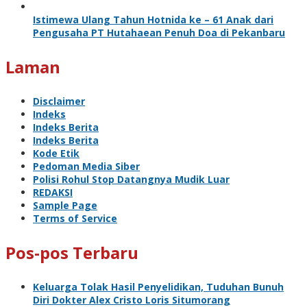
Istimewa Ulang Tahun Hotnida ke – 61 Anak dari
Pengusaha PT Hutahaean Penuh Doa di Pekanbaru
Laman
Disclaimer
Indeks
Indeks Berita
Indeks Berita
Kode Etik
Pedoman Media Siber
Polisi Rohul Stop Datangnya Mudik Luar
REDAKSI
Sample Page
Terms of Service
Pos-pos Terbaru
Keluarga Tolak Hasil Penyelidikan, Tuduhan Bunuh
Diri Dokter Alex Cristo Loris Situmorang