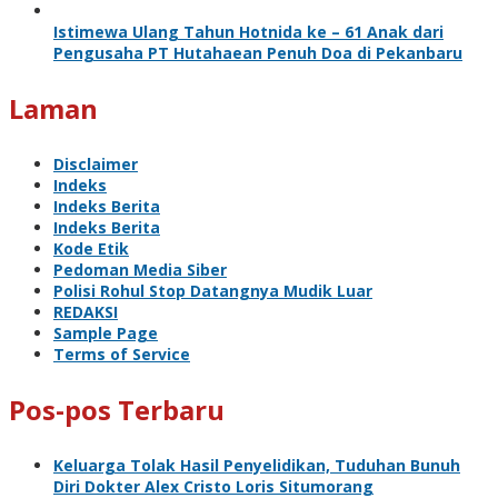
Istimewa Ulang Tahun Hotnida ke – 61 Anak dari
Pengusaha PT Hutahaean Penuh Doa di Pekanbaru
Laman
Disclaimer
Indeks
Indeks Berita
Indeks Berita
Kode Etik
Pedoman Media Siber
Polisi Rohul Stop Datangnya Mudik Luar
REDAKSI
Sample Page
Terms of Service
Pos-pos Terbaru
Keluarga Tolak Hasil Penyelidikan, Tuduhan Bunuh
Diri Dokter Alex Cristo Loris Situmorang