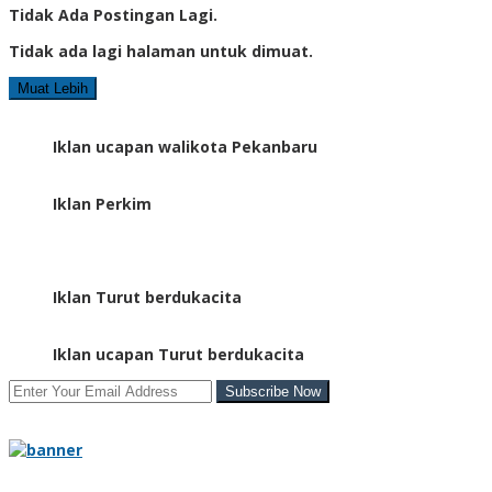
Tidak Ada Postingan Lagi.
Tidak ada lagi halaman untuk dimuat.
Muat Lebih
Iklan ucapan walikota Pekanbaru
Iklan Perkim
Iklan Turut berdukacita
Iklan ucapan Turut berdukacita