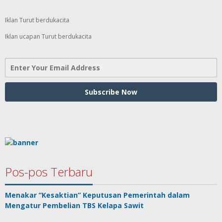
Iklan Turut berdukacita
Iklan ucapan Turut berdukacita
Pos-pos Terbaru
Menakar “Kesaktian” Keputusan Pemerintah dalam
Mengatur Pembelian TBS Kelapa Sawit