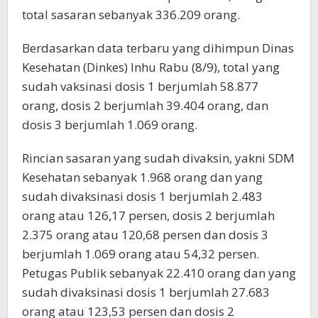
total sasaran sebanyak 336.209 orang.
Berdasarkan data terbaru yang dihimpun Dinas
Kesehatan (Dinkes) Inhu Rabu (8/9), total yang
sudah vaksinasi dosis 1 berjumlah 58.877
orang, dosis 2 berjumlah 39.404 orang, dan
dosis 3 berjumlah 1.069 orang.
Rincian sasaran yang sudah divaksin, yakni SDM
Kesehatan sebanyak 1.968 orang dan yang
sudah divaksinasi dosis 1 berjumlah 2.483
orang atau 126,17 persen, dosis 2 berjumlah
2.375 orang atau 120,68 persen dan dosis 3
berjumlah 1.069 orang atau 54,32 persen.
Petugas Publik sebanyak 22.410 orang dan yang
sudah divaksinasi dosis 1 berjumlah 27.683
orang atau 123,53 persen dan dosis 2