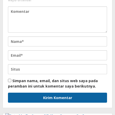
wajib ditandai
*
Simpan nama, email, dan situs web saya pada
peramban ini untuk komentar saya berikutnya.