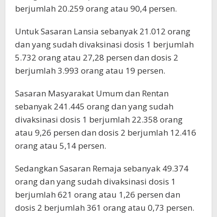
berjumlah 20.259 orang atau 90,4 persen.
Untuk Sasaran Lansia sebanyak 21.012 orang
dan yang sudah divaksinasi dosis 1 berjumlah
5.732 orang atau 27,28 persen dan dosis 2
berjumlah 3.993 orang atau 19 persen.
Sasaran Masyarakat Umum dan Rentan
sebanyak 241.445 orang dan yang sudah
divaksinasi dosis 1 berjumlah 22.358 orang
atau 9,26 persen dan dosis 2 berjumlah 12.416
orang atau 5,14 persen.
Sedangkan Sasaran Remaja sebanyak 49.374
orang dan yang sudah divaksinasi dosis 1
berjumlah 621 orang atau 1,26 persen dan
dosis 2 berjumlah 361 orang atau 0,73 persen.