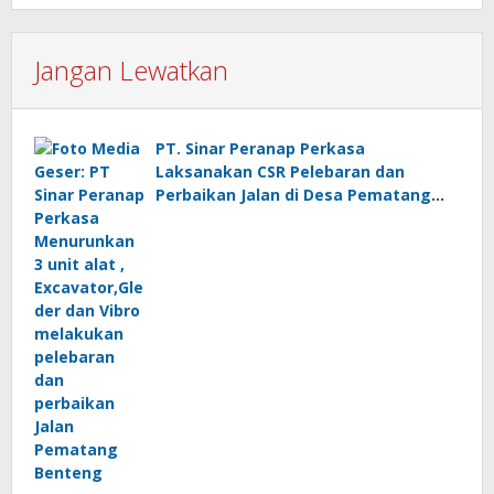
Jangan Lewatkan
PT. Sinar Peranap Perkasa
Laksanakan CSR Pelebaran dan
Perbaikan Jalan di Desa Pematang
Benteng, Inhu