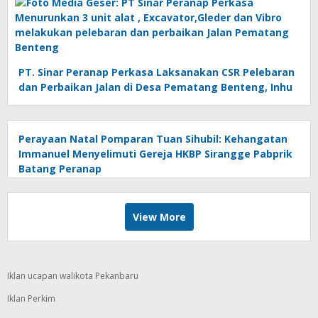
PT. Sinar Peranap Perkasa Laksanakan CSR Pelebaran
dan Perbaikan Jalan di Desa Pematang Benteng, Inhu
Perayaan Natal Pomparan Tuan Sihubil: Kehangatan
Immanuel Menyelimuti Gereja HKBP Sirangge Pabprik
Batang Peranap
View More
Iklan ucapan walikota Pekanbaru
Iklan Perkim