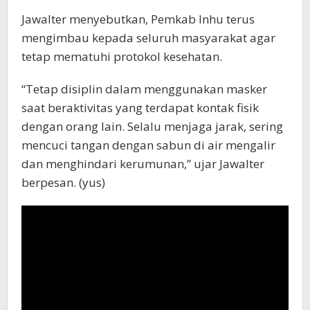
Jawalter menyebutkan, Pemkab Inhu terus
mengimbau kepada seluruh masyarakat agar
tetap mematuhi protokol kesehatan.
“Tetap disiplin dalam menggunakan masker
saat beraktivitas yang terdapat kontak fisik
dengan orang lain. Selalu menjaga jarak, sering
mencuci tangan dengan sabun di air mengalir
dan menghindari kerumunan,” ujar Jawalter
berpesan. (yus)