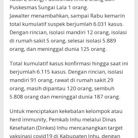
Puskesmas Sungai Lala 1 orang.
Jawalter menambahkan, sampai Rabu kemarin
total kumulatif suspek berjumlah 6.031 kasus.
Dengan rincian, isolasi mandiri 12 orang, isolasi
di rumah sakit 5 orang, selesai isolasi 5.889
orang, dan meninggal dunia 125 orang.
Total kumulatif kasus konfirmasi hingga saat ini
berjumlah 6.115 kasus. Dengan rincian, isolasi
mandiri 91 orang, rawat di rumah sakit 29
orang, masih dipantau 120 orang, sembuh
5.808 orang dan meninggal dunia 187 orang.
Untuk menciptakan kekebalan kelompok atau
herd immunity, Pemkab Inhu melalui Dinas
Kesehatan (Dinkes) Inhu mencanangkan target
vaksinasi covid19 di Kabupaten Inhu, dengan