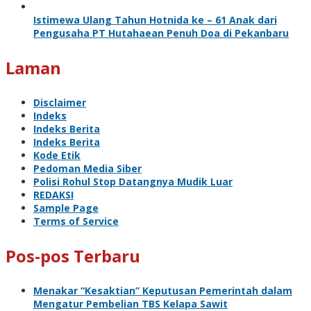
Istimewa Ulang Tahun Hotnida ke – 61 Anak dari
Pengusaha PT Hutahaean Penuh Doa di Pekanbaru
Laman
Disclaimer
Indeks
Indeks Berita
Indeks Berita
Kode Etik
Pedoman Media Siber
Polisi Rohul Stop Datangnya Mudik Luar
REDAKSI
Sample Page
Terms of Service
Pos-pos Terbaru
Menakar “Kesaktian” Keputusan Pemerintah dalam
Mengatur Pembelian TBS Kelapa Sawit