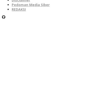
Disclaimer
Pedoman Media Siber
REDAKSI