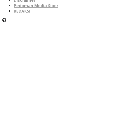
Disclaimer
Pedoman Media Siber
REDAKSI