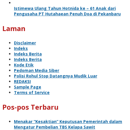
Istimewa Ulang Tahun Hotnida ke – 61 Anak dari
Pengusaha PT Hutahaean Penuh Doa di Pekanbaru
Laman
Disclaimer
Indeks
Indeks Berita
Indeks Berita
Kode Etik
Pedoman Media Siber
Polisi Rohul Stop Datangnya Mudik Luar
REDAKSI
Sample Page
Terms of Service
Pos-pos Terbaru
Menakar “Kesaktian” Keputusan Pemerintah dalam
Mengatur Pembelian TBS Kelapa Sawit