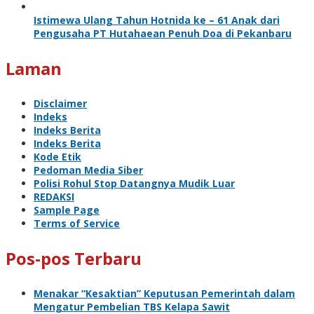
Istimewa Ulang Tahun Hotnida ke – 61 Anak dari
Pengusaha PT Hutahaean Penuh Doa di Pekanbaru
Laman
Disclaimer
Indeks
Indeks Berita
Indeks Berita
Kode Etik
Pedoman Media Siber
Polisi Rohul Stop Datangnya Mudik Luar
REDAKSI
Sample Page
Terms of Service
Pos-pos Terbaru
Menakar “Kesaktian” Keputusan Pemerintah dalam
Mengatur Pembelian TBS Kelapa Sawit