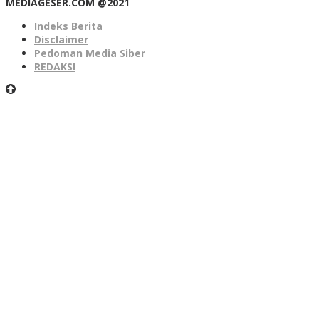
MEDIAGESER.COM @2021
Indeks Berita
Disclaimer
Pedoman Media Siber
REDAKSI