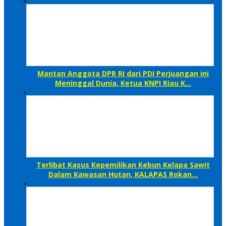
Mantan Anggota DPR RI dari PDI Perjuangan ini
Meninggal Dunia, Ketua KNPI Riau K…
Terlibat Kasus Kepemilikan Kebun Kelapa Sawit
Dalam Kawasan Hutan, KALAPAS Rokan…