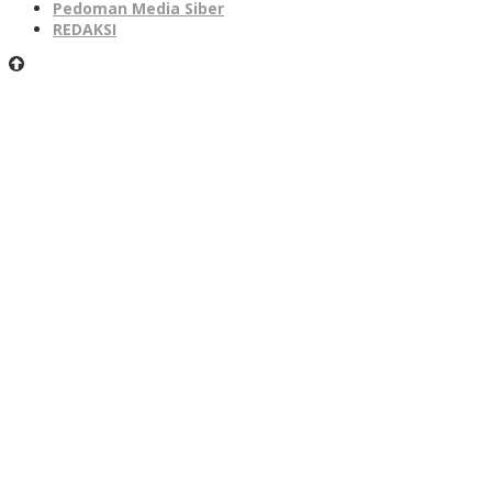
Pedoman Media Siber
REDAKSI