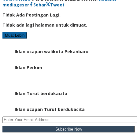
mediageser
Sebar
Tweet
Tidak Ada Postingan Lagi.
Tidak ada lagi halaman untuk dimuat.
Muat Lebih
Iklan ucapan walikota Pekanbaru
Iklan Perkim
Iklan Turut berdukacita
Iklan ucapan Turut berdukacita