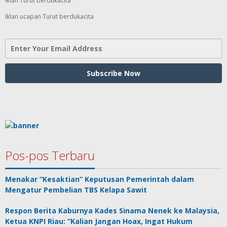
Iklan Turut berdukacita
Iklan ucapan Turut berdukacita
Pos-pos Terbaru
Menakar “Kesaktian” Keputusan Pemerintah dalam
Mengatur Pembelian TBS Kelapa Sawit
Respon Berita Kaburnya Kades Sinama Nenek ke Malaysia,
Ketua KNPI Riau: “Kalian Jangan Hoax, Ingat Hukum