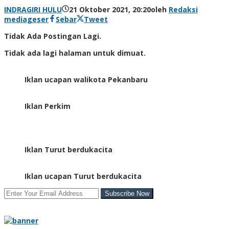
INDRAGIRI HULU
21 Oktober 2021, 20:20
oleh
Redaksi
mediageser
Sebar
Tweet
Tidak Ada Postingan Lagi.
Tidak ada lagi halaman untuk dimuat.
Iklan ucapan walikota Pekanbaru
Iklan Perkim
Iklan Turut berdukacita
Iklan ucapan Turut berdukacita