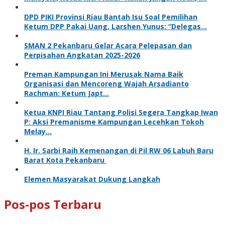
DPD PIKI Provinsi Riau Bantah Isu Soal Pemilihan
Ketum DPP Pakai Uang, Larshen Yunus: “Delegas…
SMAN 2 Pekanbaru Gelar Acara Pelepasan dan
Perpisahan Angkatan 2025-2026
Preman Kampungan Ini Merusak Nama Baik
Organisasi dan Mencoreng Wajah Arsadianto
Rachman: Ketum Japt…
Ketua KNPI Riau Tantang Polisi Segera Tangkap Iwan
P: Aksi Premanisme Kampungan Lecehkan Tokoh
Melay…
H. Ir. Sarbi Raih Kemenangan di Pil RW 06 Labuh Baru
Barat Kota Pekanbaru
Elemen Masyarakat Dukung Langkah
Pos-pos Terbaru