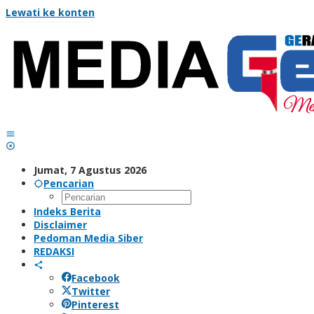
Lewati ke konten
Jumat, 7 Agustus 2026
Pencarian
Indeks Berita
Disclaimer
Pedoman Media Siber
REDAKSI
Facebook
Twitter
Pinterest