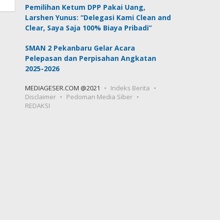
Pemilihan Ketum DPP Pakai Uang,
Larshen Yunus: “Delegasi Kami Clean and
Clear, Saya Saja 100% Biaya Pribadi”
SMAN 2 Pekanbaru Gelar Acara
Pelepasan dan Perpisahan Angkatan
2025-2026
MEDIAGESER.COM @2021
Indeks Berita
Disclaimer
Pedoman Media Siber
REDAKSI