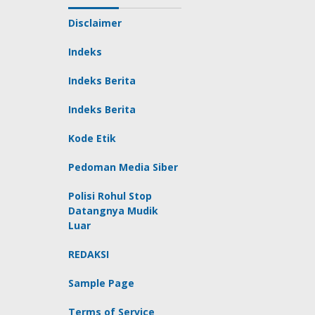
Disclaimer
Indeks
Indeks Berita
Indeks Berita
Kode Etik
Pedoman Media Siber
Polisi Rohul Stop
Datangnya Mudik
Luar
REDAKSI
Sample Page
Terms of Service