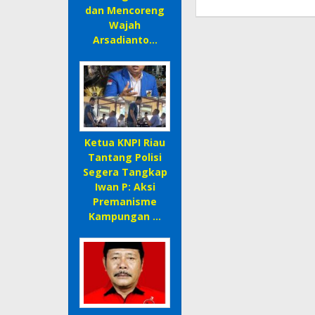
dan Mencoreng
Wajah
Arsadianto…
Ketua KNPI Riau
Tantang Polisi
Segera Tangkap
Iwan P: Aksi
Premanisme
Kampungan …