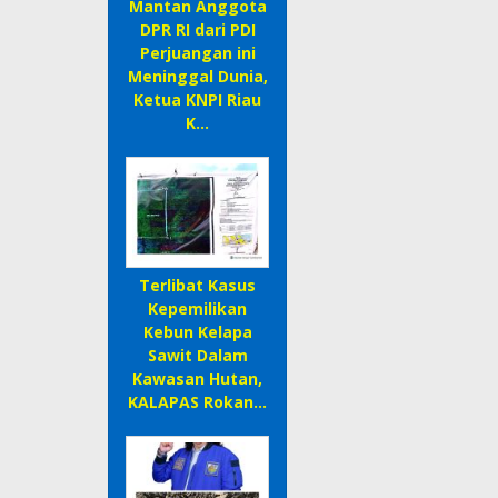
Mantan Anggota
DPR RI dari PDI
Perjuangan ini
Meninggal Dunia,
Ketua KNPI Riau
K…
Terlibat Kasus
Kepemilikan
Kebun Kelapa
Sawit Dalam
Kawasan Hutan,
KALAPAS Rokan…