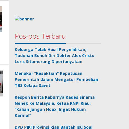
Pos-pos Terbaru
Keluarga Tolak Hasil Penyelidikan,
Tuduhan Bunuh Diri Dokter Alex Cristo
Loris Situmorang Dipertanyakan
Menakar “Kesaktian” Keputusan
Pemerintah dalam Mengatur Pembelian
TBS Kelapa Sawit
Respon Berita Kaburnya Kades Sinama
Nenek ke Malaysia, Ketua KNPI Riau:
“Kalian Jangan Hoax, Ingat Hukum
Karma!”
DPD PIKI Provinsi Riau Bantah Isu Soal