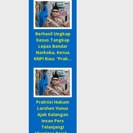
Berhasil Ungkap
Kasus Tangkap
Lepas Bandar
Narkoba, Ketua
KNPI Riau: “Prak…
Praktisi Hukum
Larshen Yunus
Ajak Kalangan
Insan Pers
Telanjangi