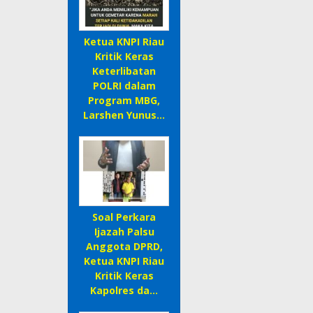
Ketua KNPI Riau
Kritik Keras
Keterlibatan
POLRI dalam
Program MBG,
Larshen Yunus…
Soal Perkara
Ijazah Palsu
Anggota DPRD,
Ketua KNPI Riau
Kritik Keras
Kapolres da…