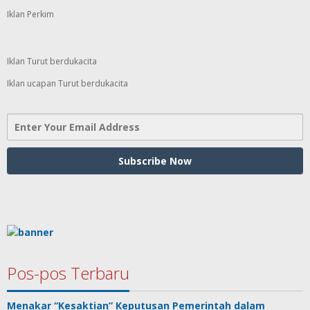
Iklan Perkim
Iklan Turut berdukacita
Iklan ucapan Turut berdukacita
Pos-pos Terbaru
Menakar “Kesaktian” Keputusan Pemerintah dalam