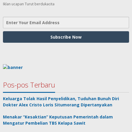
Iklan ucapan Turut berdukacita
Pos-pos Terbaru
Keluarga Tolak Hasil Penyelidikan, Tuduhan Bunuh Diri
Dokter Alex Cristo Loris Situmorang Dipertanyakan
Menakar “Kesaktian” Keputusan Pemerintah dalam
Mengatur Pembelian TBS Kelapa Sawit