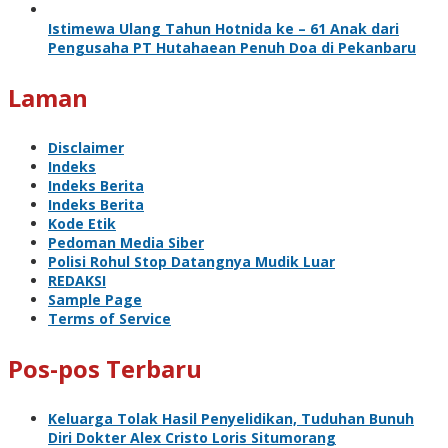
Istimewa Ulang Tahun Hotnida ke – 61 Anak dari
Pengusaha PT Hutahaean Penuh Doa di Pekanbaru
Laman
Disclaimer
Indeks
Indeks Berita
Indeks Berita
Kode Etik
Pedoman Media Siber
Polisi Rohul Stop Datangnya Mudik Luar
REDAKSI
Sample Page
Terms of Service
Pos-pos Terbaru
Keluarga Tolak Hasil Penyelidikan, Tuduhan Bunuh
Diri Dokter Alex Cristo Loris Situmorang