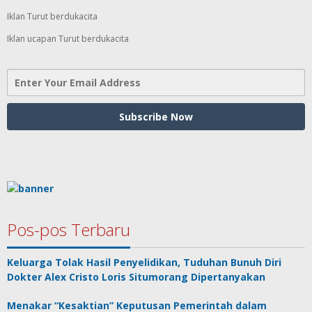
Iklan Turut berdukacita
Iklan ucapan Turut berdukacita
Pos-pos Terbaru
Keluarga Tolak Hasil Penyelidikan, Tuduhan Bunuh Diri
Dokter Alex Cristo Loris Situmorang Dipertanyakan
Menakar “Kesaktian” Keputusan Pemerintah dalam