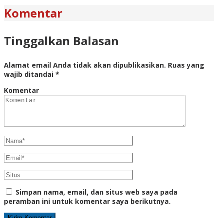
Komentar
Tinggalkan Balasan
Alamat email Anda tidak akan dipublikasikan.
Ruas yang
wajib ditandai
*
Komentar
Simpan nama, email, dan situs web saya pada
peramban ini untuk komentar saya berikutnya.