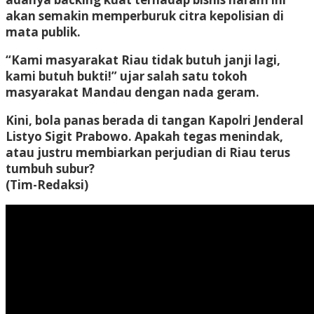
akan semakin memperburuk citra kepolisian di
mata publik.
“Kami masyarakat Riau tidak butuh janji lagi,
kami butuh bukti!” ujar salah satu tokoh
masyarakat Mandau dengan nada geram.
Kini, bola panas berada di tangan Kapolri Jenderal
Listyo Sigit Prabowo. Apakah tegas menindak,
atau justru membiarkan perjudian di Riau terus
tumbuh subur?
(Tim-Redaksi)