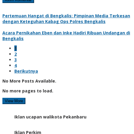
Pertemuan Hangat di Bengkalis: Pimpinan Media Terkesan
dengan Keteguhan Kabag Ops Polres Bengkalis
Acara Pernikahan Eben dan Inke Hadiri Ribuan Undangan di
Bengkalis
1
2
3
4
Berikutnya
No More Posts Available.
No more pages to load.
View More
Iklan ucapan walikota Pekanbaru
Iklan Perkim