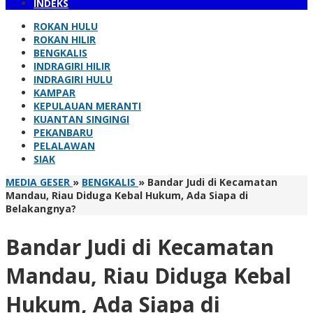
INDEKS
ROKAN HULU
ROKAN HILIR
BENGKALIS
INDRAGIRI HILIR
INDRAGIRI HULU
KAMPAR
KEPULAUAN MERANTI
KUANTAN SINGINGI
PEKANBARU
PELALAWAN
SIAK
MEDIA GESER
»
BENGKALIS
»
Bandar Judi di Kecamatan
Mandau, Riau Diduga Kebal Hukum, Ada Siapa di
Belakangnya?
Bandar Judi di Kecamatan
Mandau, Riau Diduga Kebal
Hukum, Ada Siapa di