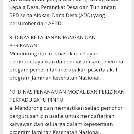
Kepala Desa, Perangkat Desa dan Tunjangan
BPD serta Alokasi Dana Desa (ADD) yang
bersumber dari APBD.
9. DINAS KETAHANAN PANGAN DAN
PERIKANAN:
Mendorong dan memastikan nelayan,
pembudidaya ikan dan pemasar ikan penerima
progam pemerintah merupakan peserta aktif
program Jaminan Kesehatan Nasional.
10. DINAS PENANAMAN MODAL DAN PERIZINAN
TERPADU SATU PINTU:
a. Mendorong dan memastikan setiap pemohon
pengurusan izin usaha untuk mendaftarkan
karyawan dan keluarga dalam kepesertaan
program Jaminan Kesehatan Nasional.