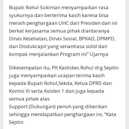
Bupati Rohul Sukiman menyampaikan rasa
syukurnya dan berterima kasih karena bisa
meraih penghargaan UHC dari Presiden dan ini
berkat kerjasama semua pihak diantaranya
Dinas Kesehatan, Dinas Sosial, BPKAD, DPMPD,
dan Disdukcapil yang senantiasa solid dan
kompak menjalankan Program ini” Ujarnya
Dikesempatan itu, Plt Kadiskes Rohul drg.Septin
juga menyampaikan ucapan terima kasih
kepada Bupati Rohul,Sekda, Ketua DPRD dan
Komisi III serta Asisten 1 dan juga kepada
semua pihak atas
Support (Dukungan) penuh yang diberikan
sehingga mendapatkan penghargaan ini, “Kata
Septin