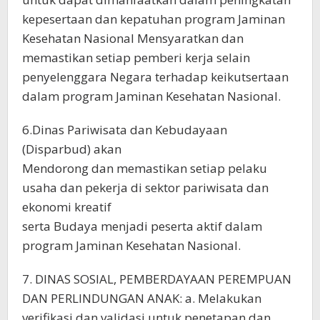
kepesertaan dan kepatuhan program Jaminan
Kesehatan Nasional Mensyaratkan dan
memastikan setiap pemberi kerja selain
penyelenggara Negara terhadap keikutsertaan
dalam program Jaminan Kesehatan Nasional.
6.Dinas Pariwisata dan Kebudayaan
(Disparbud) akan
Mendorong dan memastikan setiap pelaku
usaha dan pekerja di sektor pariwisata dan
ekonomi kreatif
serta Budaya menjadi peserta aktif dalam
program Jaminan Kesehatan Nasional.
7. DINAS SOSIAL, PEMBERDAYAAN PEREMPUAN
DAN PERLINDUNGAN ANAK: a. Melakukan
verifikasi dan validasi untuk penetapan dan