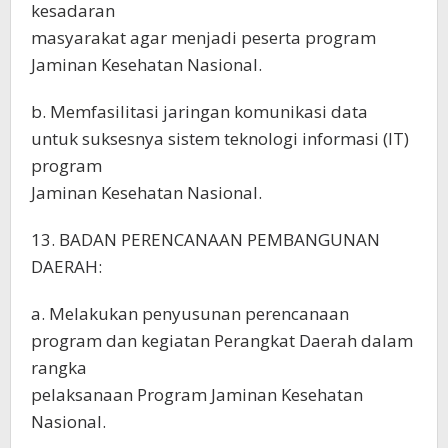
kesadaran
masyarakat agar menjadi peserta program
Jaminan Kesehatan Nasional.
b. Memfasilitasi jaringan komunikasi data
untuk suksesnya sistem teknologi informasi (IT)
program
Jaminan Kesehatan Nasional.
13. BADAN PERENCANAAN PEMBANGUNAN
DAERAH:
a. Melakukan penyusunan perencanaan
program dan kegiatan Perangkat Daerah dalam
rangka
pelaksanaan Program Jaminan Kesehatan
Nasional.