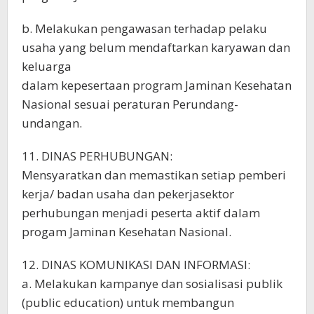
b. Melakukan pengawasan terhadap pelaku
usaha yang belum mendaftarkan karyawan dan
keluarga
dalam kepesertaan program Jaminan Kesehatan
Nasional sesuai peraturan Perundang-
undangan.
11. DINAS PERHUBUNGAN:
Mensyaratkan dan memastikan setiap pemberi
kerja/ badan usaha dan pekerjasektor
perhubungan menjadi peserta aktif dalam
progam Jaminan Kesehatan Nasional.
12. DINAS KOMUNIKASI DAN INFORMASI:
a. Melakukan kampanye dan sosialisasi publik
(public education) untuk membangun