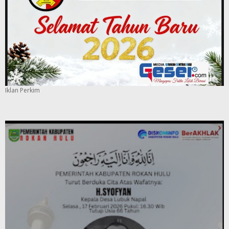
Iklan Perkim