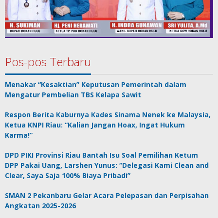
Pos-pos Terbaru
Menakar “Kesaktian” Keputusan Pemerintah dalam
Mengatur Pembelian TBS Kelapa Sawit
Respon Berita Kaburnya Kades Sinama Nenek ke Malaysia,
Ketua KNPI Riau: “Kalian Jangan Hoax, Ingat Hukum
Karma!”
DPD PIKI Provinsi Riau Bantah Isu Soal Pemilihan Ketum
DPP Pakai Uang, Larshen Yunus: “Delegasi Kami Clean and
Clear, Saya Saja 100% Biaya Pribadi”
SMAN 2 Pekanbaru Gelar Acara Pelepasan dan Perpisahan
Angkatan 2025-2026