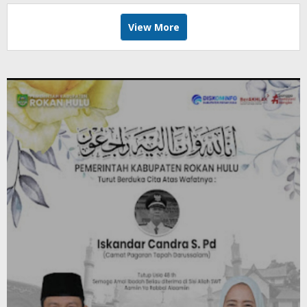
View More