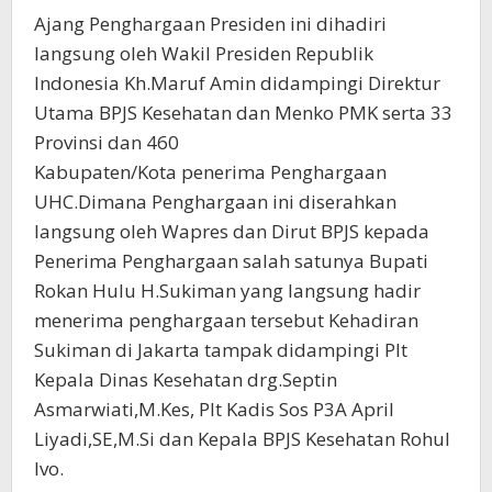
Ajang Penghargaan Presiden ini dihadiri
langsung oleh Wakil Presiden Republik
Indonesia Kh.Maruf Amin didampingi Direktur
Utama BPJS Kesehatan dan Menko PMK serta 33
Provinsi dan 460
Kabupaten/Kota penerima Penghargaan
UHC.Dimana Penghargaan ini diserahkan
langsung oleh Wapres dan Dirut BPJS kepada
Penerima Penghargaan salah satunya Bupati
Rokan Hulu H.Sukiman yang langsung hadir
menerima penghargaan tersebut Kehadiran
Sukiman di Jakarta tampak didampingi Plt
Kepala Dinas Kesehatan drg.Septin
Asmarwiati,M.Kes, Plt Kadis Sos P3A April
Liyadi,SE,M.Si dan Kepala BPJS Kesehatan Rohul
Ivo.