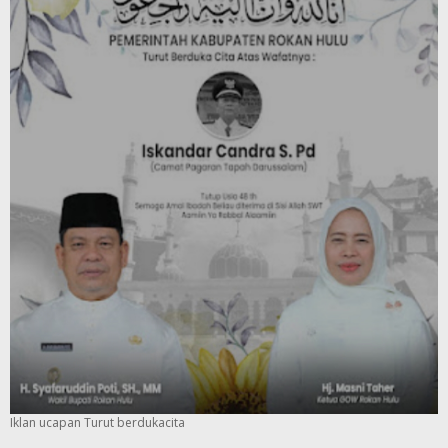
Iklan ucapan Turut berdukacita