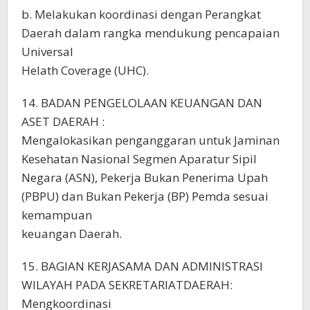
b. Melakukan koordinasi dengan Perangkat
Daerah dalam rangka mendukung pencapaian
Universal
Helath Coverage (UHC).
14. BADAN PENGELOLAAN KEUANGAN DAN
ASET DAERAH :
Mengalokasikan penganggaran untuk Jaminan
Kesehatan Nasional Segmen Aparatur Sipil
Negara (ASN), Pekerja Bukan Penerima Upah
(PBPU) dan Bukan Pekerja (BP) Pemda sesuai
kemampuan
keuangan Daerah.
15. BAGIAN KERJASAMA DAN ADMINISTRASI
WILAYAH PADA SEKRETARIATDAERAH:
Mengkoordinasi