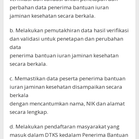
perbahan data penerima bantuan iuran
jaminan kesehatan secara berkala.
b. Melakukan pemutakhiran data hasil verifikasi
dan validasi untuk penetapan dan perubahan
data
penerima bantuan iuran jaminan kesehatan
secara berkala.
c. Memastikan data peserta penerima bantuan
iuran jaminan kesehatan disampaikan secara
berkala
dengan mencantumkan nama, NIK dan alamat
secara lengkap.
d. Melakukan pendaftaran masyarakat yang
masuk dalam DTKS kedalam Penerima Bantuan