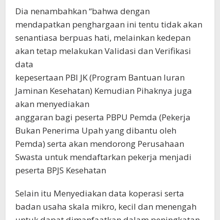
Dia nenambahkan “bahwa dengan
mendapatkan penghargaan ini tentu tidak akan
senantiasa berpuas hati, melainkan kedepan
akan tetap melakukan Validasi dan Verifikasi
data
kepesertaan PBI JK (Program Bantuan Iuran
Jaminan Kesehatan) Kemudian Pihaknya juga
akan menyediakan
anggaran bagi peserta PBPU Pemda (Pekerja
Bukan Penerima Upah yang dibantu oleh
Pemda) serta akan mendorong Perusahaan
Swasta untuk mendaftarkan pekerja menjadi
peserta BPJS Kesehatan
Selain itu Menyediakan data koperasi serta
badan usaha skala mikro, kecil dan menengah
untuk dapat dimanfaatkan dalam peningkatan