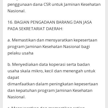
penggunaan dana CSR untuk Jaminan Kesehatan
Nasional.
16. BAGIAN PENGADAAN BARANG DAN JASA
PADA SEKRETARIAT DAERAH:
a. Memastikan dan mensyaratkan kepesertaan
program Jaminan Kesehatan Nasional bagi
pelaku usaha
b. Menyediakan data koperasi serta badan
usaha skala mikro, kecil dan menengah untuk
dapat
dimanfaatkan dalam peningkatan kepesertaan
dan kepatuhan program Jaminan Kesehatan
Nasional.