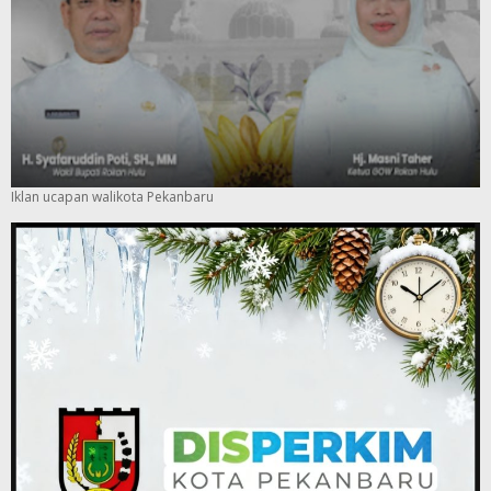
Iklan ucapan walikota Pekanbaru