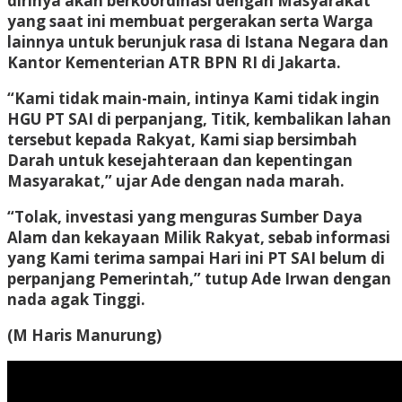
dirinya akan berkoordinasi dengan Masyarakat
yang saat ini membuat pergerakan serta Warga
lainnya untuk berunjuk rasa di Istana Negara dan
Kantor Kementerian ATR BPN RI di Jakarta.
“Kami tidak main-main, intinya Kami tidak ingin
HGU PT SAI di perpanjang, Titik, kembalikan lahan
tersebut kepada Rakyat, Kami siap bersimbah
Darah untuk kesejahteraan dan kepentingan
Masyarakat,” ujar Ade dengan nada marah.
“Tolak, investasi yang menguras Sumber Daya
Alam dan kekayaan Milik Rakyat, sebab informasi
yang Kami terima sampai Hari ini PT SAI belum di
perpanjang Pemerintah,” tutup Ade Irwan dengan
nada agak Tinggi.
(M Haris Manurung)