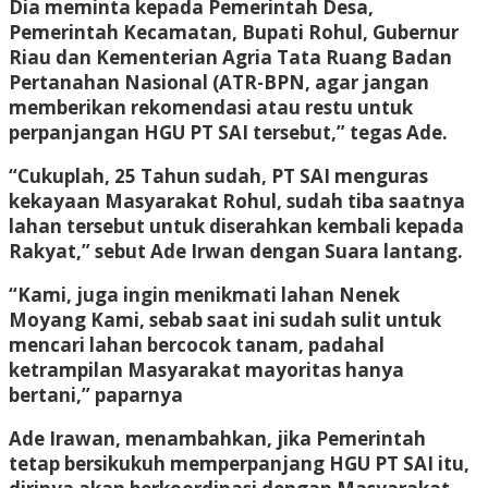
Dia meminta kepada Pemerintah Desa,
Pemerintah Kecamatan, Bupati Rohul, Gubernur
Riau dan Kementerian Agria Tata Ruang Badan
Pertanahan Nasional (ATR-BPN, agar jangan
memberikan rekomendasi atau restu untuk
perpanjangan HGU PT SAI tersebut,” tegas Ade.
“Cukuplah, 25 Tahun sudah, PT SAI menguras
kekayaan Masyarakat Rohul, sudah tiba saatnya
lahan tersebut untuk diserahkan kembali kepada
Rakyat,” sebut Ade Irwan dengan Suara lantang.
“Kami, juga ingin menikmati lahan Nenek
Moyang Kami, sebab saat ini sudah sulit untuk
mencari lahan bercocok tanam, padahal
ketrampilan Masyarakat mayoritas hanya
bertani,” paparnya
Ade Irawan, menambahkan, jika Pemerintah
tetap bersikukuh memperpanjang HGU PT SAI itu,