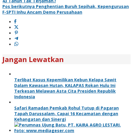
43 Tahun Tak Terjamah.!
Pos berikutnya
Penghentian Buruh Sepihak, Kepengurusan
F-SPTI Inhu Ancam Demo Perusahaan
Jangan Lewatkan
Terlibat Kasus Kepemilikan Kebun Kelapa Sawit
Dalam Kawasan Hutan, KALAPAS Rokan Hulu Ini
Terkesan Melawan Asta Cita Presiden Republik
Indonesia
Safari Ramadan Pemkab Rohul Tutup di Pagaran
Tapah Darussalam, Capai 16 Kecamatan dengan
Kehangatan dan Sinergi