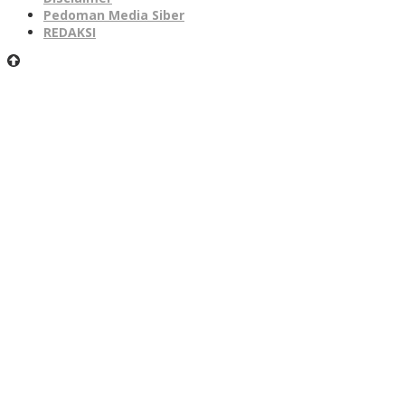
Pedoman Media Siber
REDAKSI