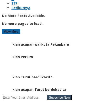
397
Berikutnya
No More Posts Available.
No more pages to load.
View More
Iklan ucapan walikota Pekanbaru
Iklan Perkim
Iklan Turut berdukacita
Iklan ucapan Turut berdukacita