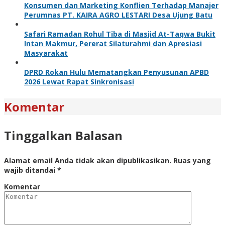
Konsumen dan Marketing Konflien Terhadap Manajer
Perumnas PT. KAIRA AGRO LESTARI Desa Ujung Batu
Safari Ramadan Rohul Tiba di Masjid At-Taqwa Bukit
Intan Makmur, Pererat Silaturahmi dan Apresiasi
Masyarakat
DPRD Rokan Hulu Mematangkan Penyusunan APBD
2026 Lewat Rapat Sinkronisasi
Komentar
Tinggalkan Balasan
Alamat email Anda tidak akan dipublikasikan.
Ruas yang
wajib ditandai
*
Komentar