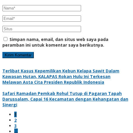
Simpan nama, email, dan situs web saya pada
peramban ini untuk komentar saya berikutnya.
Terlibat Kasus Kepemilikan Kebun Kelapa Sawit Dalam
Kawasan Hutan, KALAPAS Rokan Hulu Ini Terkesan
Melawan Asta Cita Presiden Republik Indonesia
Safari Ramadan Pemkab Rohul Tutup di Pagaran Tapah
Darussalam, Capai 16 Kecamatan dengan Kehangatan dan
Sinergi
1
2
3
…