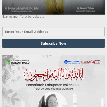
Iklan ucapan Turut berdukacita