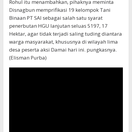
Rohul itu menambahkan, pihaknya meminta
Disnagbun memprifikasi 19 kelompok Tani
Binaan PT SAI sebagai salah satu syarat
penerbutan HGU lanjutan seluas 5197, 17
Hektar, agar tidak terjadi saling tuding diantara
warga masyarakat, khususnya di wilayah lima
desa peserta aksi Damai hari ini. pungkasnya.
(Elisman Purba)