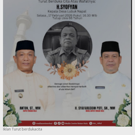
Iklan Turut berdukacita