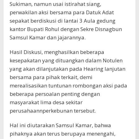
Sukiman, namun usai istirahat siang,
perwakilan aksi bersama para Datuk Adat
sepakat berdiskusi di lantai 3 Aula gedung
kantor Bupati Rohul dengan Sekre Disnagbun
Samsul Kamar dan jajarannya.
Hasil Diskusi, menghasilkan beberapa
kesepakatan yang dituangkan dalam Notulen
yang akan dilanjutakan pada Hearing lanjutan
bersama para pihak terkait, demi
merealisasikan tuntunan rombongan aksi pada
beberapa persoalan penting dengan
masyarakat lima desa sekitar
perusahaannperkebunan tersebut.
Hal ini diutarakan Samsul Kamar, bahwa
pihaknya akan terus berupaya menengahi,