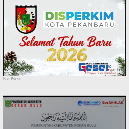
Iklan Perkim