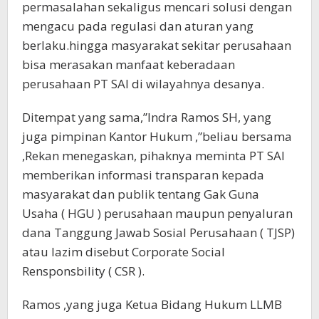
permasalahan sekaligus mencari solusi dengan
mengacu pada regulasi dan aturan yang
berlaku.hingga masyarakat sekitar perusahaan
bisa merasakan manfaat keberadaan
perusahaan PT SAI di wilayahnya desanya.
Ditempat yang sama,”Indra Ramos SH, yang
juga pimpinan Kantor Hukum ,”beliau bersama
,Rekan menegaskan, pihaknya meminta PT SAI
memberikan informasi transparan kepada
masyarakat dan publik tentang Gak Guna
Usaha ( HGU ) perusahaan maupun penyaluran
dana Tanggung Jawab Sosial Perusahaan ( TJSP)
atau lazim disebut Corporate Social
Rensponsbility ( CSR ).
Ramos ,yang juga Ketua Bidang Hukum LLMB