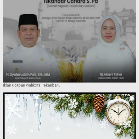
Iklan ucapan walikota Pekanbaru