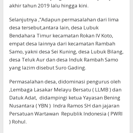
akhir tahun 2019 lalu hingga kini.
Selanjutnya ,”Adapun permasalahan dari lima
desa tersebut,antara lain, desa Lubuk
Bendahara Timur kecamatan Rokan IV Koto,
empat desa lainnya dari kecamatan Rambah
Samo, yakni desa Sei Kuning, desa Lubuk Bilang,
desa Teluk Aur dan desa Induk Rambah Samo
yang lazim disebut Suro Gading.
Permasalahan desa, didominasi pengurus oleh
,Lembaga Lasakar Melayu Bersatu ( LLMB ) dan
Datuk Adat, didampingi ketua Yayasan Bening
Nusantara ( YBN ) Indra Ramos SH dan jajaran
Persatuan Wartawan Republik Indonesia ( PWRI
) Rohul.