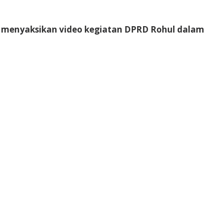
ya menyaksikan video kegiatan DPRD Rohul dalam