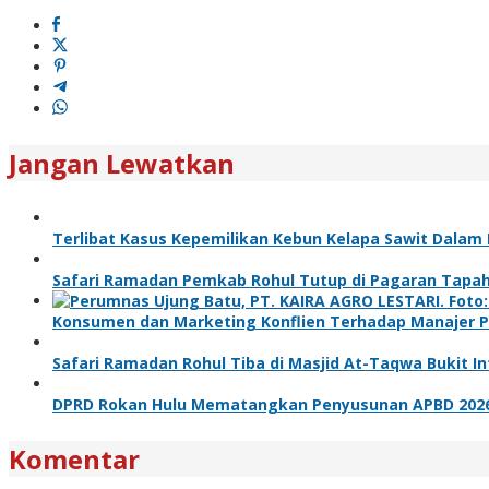
Jangan Lewatkan
Terlibat Kasus Kepemilikan Kebun Kelapa Sawit Dalam
Safari Ramadan Pemkab Rohul Tutup di Pagaran Tapah
Konsumen dan Marketing Konflien Terhadap Manajer P
Safari Ramadan Rohul Tiba di Masjid At-Taqwa Bukit I
DPRD Rokan Hulu Mematangkan Penyusunan APBD 2026 
Komentar