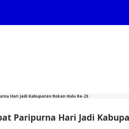
urna Hari Jadi Kabupaten Rokan Hulu Ke-23
at Paripurna Hari Jadi Kabup