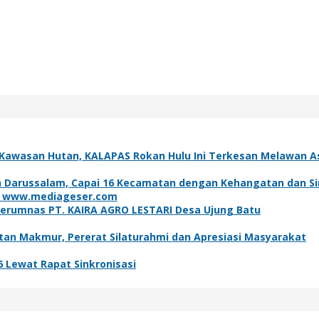
 Kawasan Hutan, KALAPAS Rokan Hulu Ini Terkesan Melawan Ast
 Darussalam, Capai 16 Kecamatan dengan Kehangatan dan Si
erumnas PT. KAIRA AGRO LESTARI Desa Ujung Batu
ntan Makmur, Pererat Silaturahmi dan Apresiasi Masyarakat
Lewat Rapat Sinkronisasi