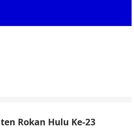
aten Rokan Hulu Ke-23