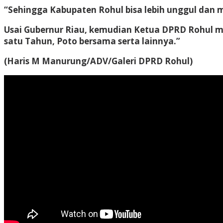
“Sehingga Kabupaten Rohul bisa lebih unggul dan
Usai Gubernur Riau, kemudian Ketua DPRD Rohul m
satu Tahun, Poto bersama serta lainnya.”
(Haris M Manurung/ADV/Galeri DPRD Rohul)