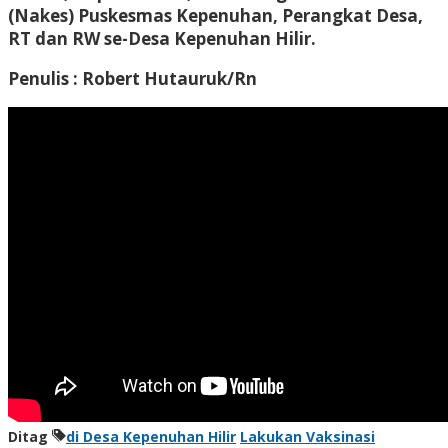
(Nakes) Puskesmas Kepenuhan, Perangkat Desa,
RT dan RW se-Desa Kepenuhan Hilir.
Penulis : Robert Hutauruk/Rn
Ditag
di Desa Kepenuhan Hilir
Lakukan Vaksinasi