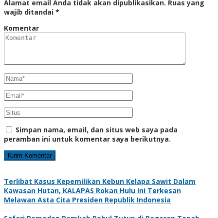
Alamat email Anda tidak akan dipublikasikan.
Ruas yang
wajib ditandai
*
Komentar
Simpan nama, email, dan situs web saya pada
peramban ini untuk komentar saya berikutnya.
Terlibat Kasus Kepemilikan Kebun Kelapa Sawit Dalam
Kawasan Hutan, KALAPAS Rokan Hulu Ini Terkesan
Melawan Asta Cita Presiden Republik Indonesia