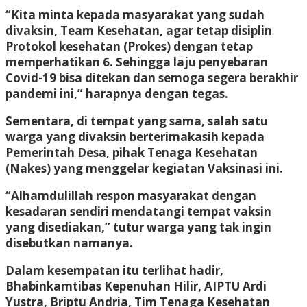
“Kita minta kepada masyarakat yang sudah
divaksin, Team Kesehatan, agar tetap disiplin
Protokol kesehatan (Prokes) dengan tetap
memperhatikan 6. Sehingga laju penyebaran
Covid-19 bisa ditekan dan semoga segera berakhir
pandemi ini,” harapnya dengan tegas.
Sementara, di tempat yang sama, salah satu
warga yang divaksin berterimakasih kepada
Pemerintah Desa, pihak Tenaga Kesehatan
(Nakes) yang menggelar kegiatan Vaksinasi ini.
“Alhamdulillah respon masyarakat dengan
kesadaran sendiri mendatangi tempat vaksin
yang disediakan,” tutur warga yang tak ingin
disebutkan namanya.
Dalam kesempatan itu terlihat hadir,
Bhabinkamtibas Kepenuhan Hilir, AIPTU Ardi
Yustra, Briptu Andria, Tim Tenaga Kesehatan