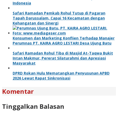
Indonesia
Safari Ramadan Pemkab Rohul Tutup di Pagaran
Tapah Darussalam, Capai 16 Kecamatan dengan
Kehangatan dan Sinergi
Konsumen dan Marketing Konflien Terhadap Manajer
Perumnas PT. KAIRA AGRO LESTARI Desa Ujung Batu
Safari Ramadan Rohul Tiba di Masjid At-Taqwa Bukit
Intan Makmur, Pererat Silaturahmi dan Apresiasi
Masyarakat
DPRD Rokan Hulu Mematangkan Penyusunan APBD
2026 Lewat Rapat Sinkronisasi
Komentar
Tinggalkan Balasan