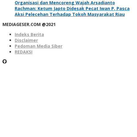
Organisasi dan Mencoreng Wajah Arsadianto
Rachman: Ketum Japto Didesak Pecat Iwan P, Pasca
Aksi Pelecehan Terhadap Tokoh Masyarakat Riau
MEDIAGESER.COM @2021
Indeks Berita
Disclaimer
Pedoman Media Siber
REDAKSI