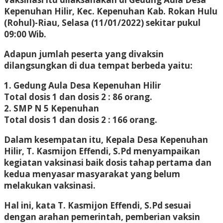
Kepenuhan Hilir, Kec. Kepenuhan Kab. Rokan Hulu
(Rohul)-Riau, Selasa (11/01/2022) sekitar pukul
09:00 Wib.
Adapun jumlah peserta yang divaksin
dilangsungkan di dua tempat berbeda yaitu:
1. Gedung Aula Desa Kepenuhan Hilir
Total dosis 1 dan dosis 2 : 86 orang.
2. SMP N 5 Kepenuhan
Total dosis 1 dan dosis 2 : 166 orang.
Dalam kesempatan itu, Kepala Desa Kepenuhan
Hilir, T. Kasmijon Effendi, S.Pd menyampaikan
kegiatan vaksinasi baik dosis tahap pertama dan
kedua menyasar masyarakat yang belum
melakukan vaksinasi.
Hal ini, kata T. Kasmijon Effendi, S.Pd sesuai
dengan arahan pemerintah, pemberian vaksin