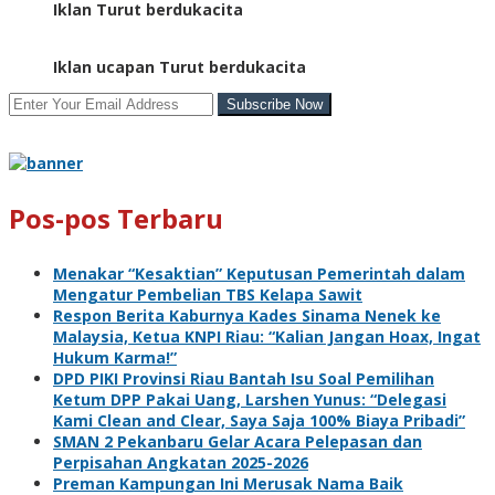
Iklan Turut berdukacita
Iklan ucapan Turut berdukacita
Pos-pos Terbaru
Menakar “Kesaktian” Keputusan Pemerintah dalam
Mengatur Pembelian TBS Kelapa Sawit
Respon Berita Kaburnya Kades Sinama Nenek ke
Malaysia, Ketua KNPI Riau: “Kalian Jangan Hoax, Ingat
Hukum Karma!”
DPD PIKI Provinsi Riau Bantah Isu Soal Pemilihan
Ketum DPP Pakai Uang, Larshen Yunus: “Delegasi
Kami Clean and Clear, Saya Saja 100% Biaya Pribadi”
SMAN 2 Pekanbaru Gelar Acara Pelepasan dan
Perpisahan Angkatan 2025-2026
Preman Kampungan Ini Merusak Nama Baik